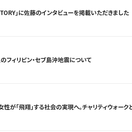
「STORY」に佐藤のインタビューを掲載いただきました
生のフィリピン・セブ島沖地震について
女性が「飛翔」する社会の実現へ。チャリティウォークとク