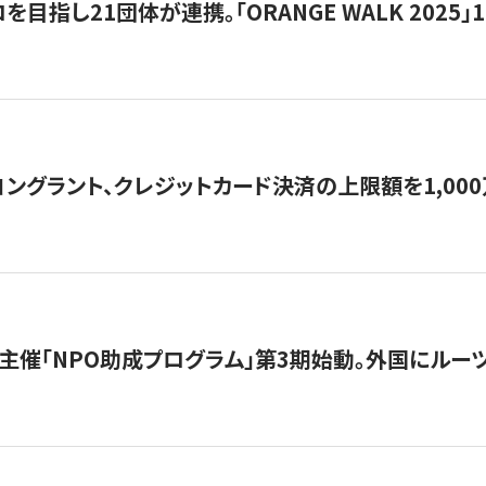
目指し21団体が連携。「ORANGE WALK 2025」
ングラント、クレジットカード決済の上限額を1,00
主催「NPO助成プログラム」第3期始動。外国にルーツ