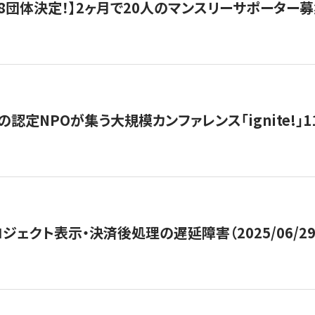
8団体決定！】2ヶ月で20人のマンスリーサポーター
の認定NPOが集う大規模カンファレンス「ignite!」
ジェクト表示・決済後処理の遅延障害（2025/06/29