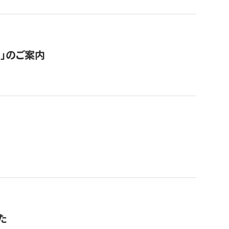
ス」のご案内
た