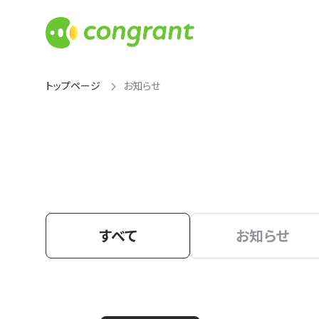
トップページ
お知らせ
すべて
お知らせ