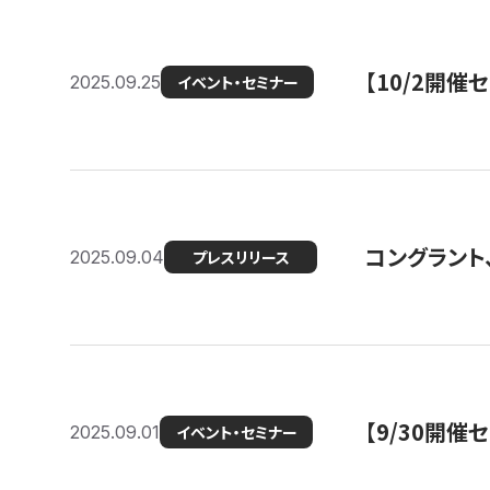
【10/2開催
2025.09.25
イベント・セミナー
コングラント、
2025.09.04
プレスリリース
【9/30開
2025.09.01
イベント・セミナー