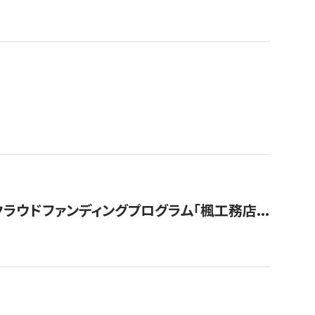
ウドファンディングプログラム「楓工務店...