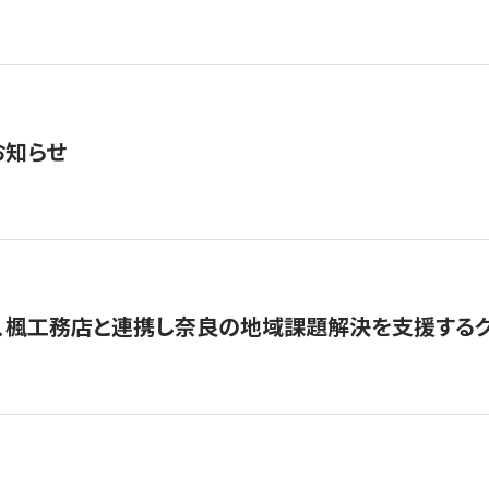
お知らせ
、楓工務店と連携し奈良の地域課題解決を支援するクラ