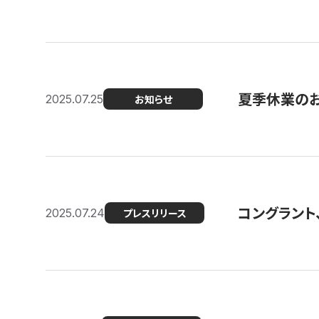
夏季休業の
2025.07.25
お知らせ
コングラント
2025.07.24
プレスリリース