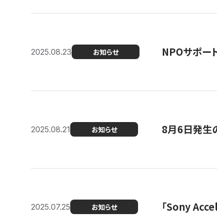
NPOサポー
2025.08.23
お知らせ
8月6日発生
2025.08.21
お知らせ
「Sony Ac
2025.07.25
お知らせ