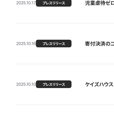
児童虐待ゼロを
2025.10.17
プレスリリース
寄付決済のコ
2025.10.16
プレスリリース
ケイズハウス
2025.10.10
プレスリリース