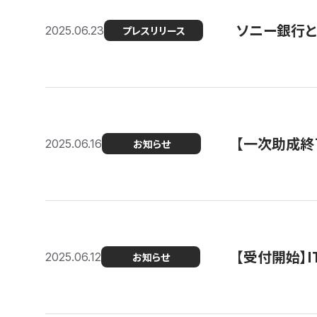
ソニー銀行とコ
2025.06.23
プレスリリース
【一次助成終
2025.06.16
お知らせ
【受付開始】
2025.06.12
お知らせ