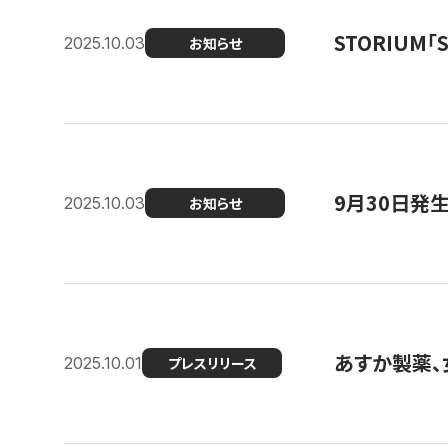
STORIUM
2025.10.03
お知らせ
9月30日発
2025.10.03
お知らせ
あすか製薬、
2025.10.01
プレスリリース