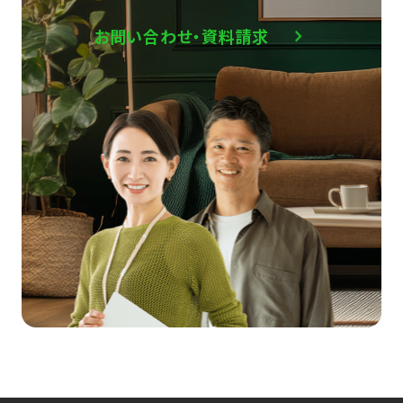
お問い合わせ・資料請求