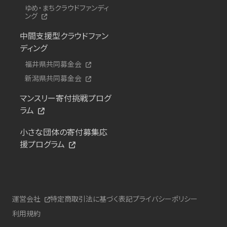
ゆめ・まちクラウドファンディ
ング
中間支援型クラウドファン
ディング
福井県共同募金会
新潟県共同募金会
マンスリー寄付挑戦プログ
ラム
小さな団体の寄付募集応
援プログラム
運営会社
特定商取引法に基づく表記
プライバシーポリシー
利用規約