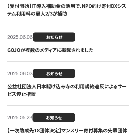
【受付開始】IT導入補助金の活用で、NPO向け寄付DXシス
テム利用料の最大2/3が補助
2025.06.06
お知らせ
GOJOが複数のメディアに掲載されました
2025.06.03
お知らせ
公益社団法人日本駆け込み寺の利用規約違反によるサー
ビス停止措置
2025.05.23
お知らせ
【一次助成先18団体決定】マンスリー寄付募集の先輩団体