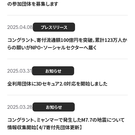
の参加団体を募集します
2025.04.08
プレスリリース
コングラント、寄付流通額100億円を突破。累計123万人か
らの願いがNPO・ソーシャルセクターへ届く
2025.03.31
お知らせ
全利用団体に3Dセキュア2.0対応を開始しました
2025.03.28
お知らせ
コングラント、ミャンマーで発生したM7.7の地震について
情報収集開始【4/7寄付先団体更新】