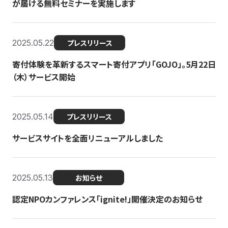
が届ける無料セミナーを実施します
2025.05.22
プレスリリース
寄付体験を革新するスマート寄付アプリ「GOJO」。5月22日
（木）サービス開始
2025.05.14
プレスリリース
サービスサイトを全面リニューアルしました
2025.05.13
お知らせ
認定NPOカンファレンス「ignite!」開催決定のお知らせ