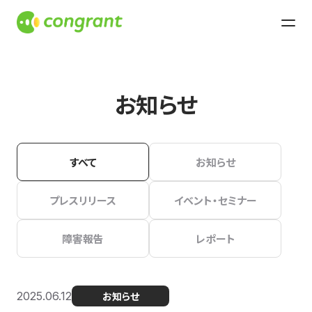
お知らせ
すべて
お知らせ
プレスリリース
イベント・セミナー
障害報告
レポート
2025.06.12
お知らせ