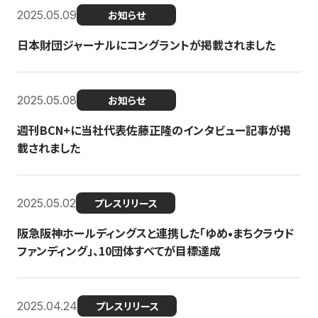
2025.05.09
お知らせ
日本財団ジャーナルにコングラントが掲載されました
2025.05.08
お知らせ
週刊BCN+に当社代表佐藤正隆のインタビュー記事が掲
載されました
2025.05.02
プレスリリース
阪急阪神ホールディングスと連携した「ゆめ•まちクラウド
ファンディング」、10団体すべてが目標達成
2025.04.24
プレスリリース