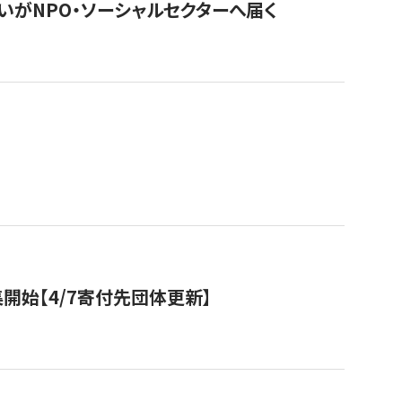
いがNPO・ソーシャルセクターへ届く
開始【4/7寄付先団体更新】