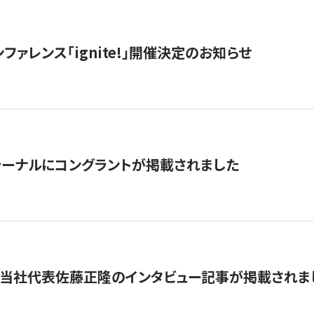
ファレンス「ignite!」開催決定のお知らせ
ーナルにコングラントが掲載されました
に当社代表佐藤正隆のインタビュー記事が掲載されま