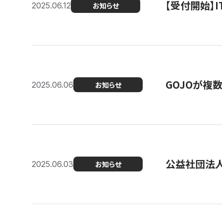
【受付開始】
2025.06.12
お知らせ
GOJOが複
2025.06.06
お知らせ
公益社団法
2025.06.03
お知らせ