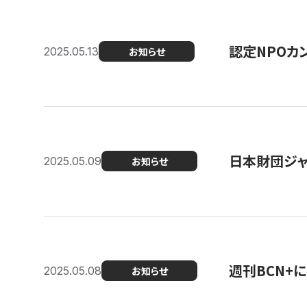
認定NPOカン
2025.05.13
お知らせ
日本財団ジャ
2025.05.09
お知らせ
週刊BCN+
2025.05.08
お知らせ