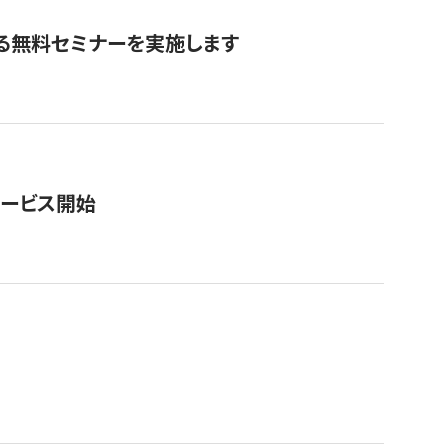
る無料セミナーを実施します
サービス開始