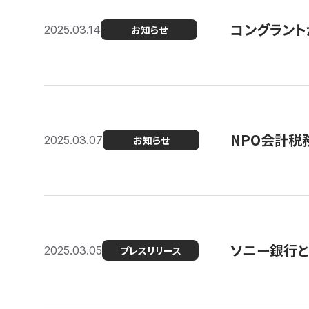
コングラント
2025.03.14
お知らせ
NPO会計税
2025.03.07
お知らせ
ソニー銀行とコ
2025.03.05
プレスリリース