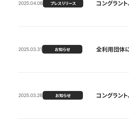
コングラント
2025.04.08
プレスリリース
全利用団体に
2025.03.31
お知らせ
コングラント
2025.03.28
お知らせ