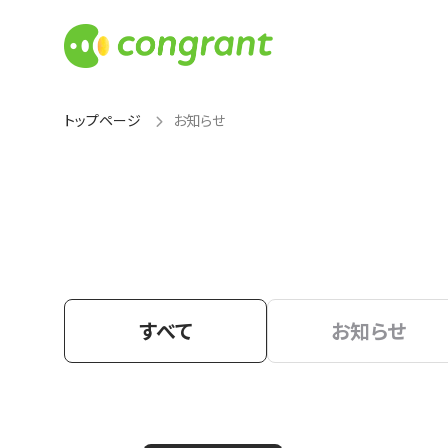
トップページ
お知らせ
すべて
お知らせ