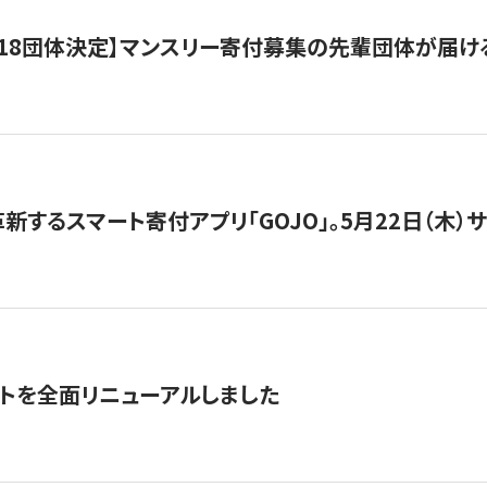
18団体決定】マンスリー寄付募集の先輩団体が届け
新するスマート寄付アプリ「GOJO」。5月22日（木）
トを全面リニューアルしました