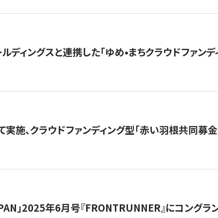
ルディングスと連携した「ゆめ•まちクラウドファンデ
て実施、クラウドファンディング型「赤い羽根共同募金」
 JAPAN」2025年6月号『FRONTRUNNER』にコン