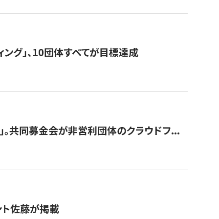
ィング」、10団体すべてが目標達成
。共同募金会が非営利団体のクラウドフ...
グラント佐藤が掲載