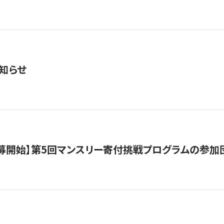
知らせ
公募開始】第5回マンスリー寄付挑戦プログラムの参加