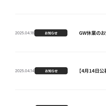
GW休業のお
2025.04.18
お知らせ
【4月14日
2025.04.14
お知らせ