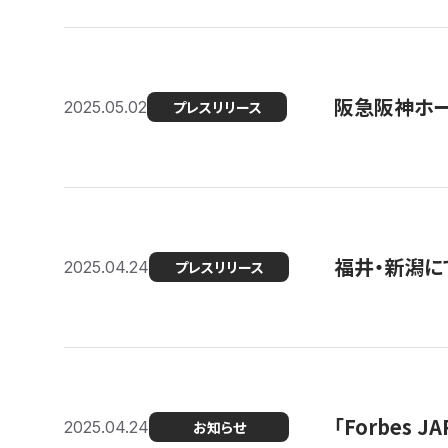
阪急阪神ホー
2025.05.02
プレスリリース
福井・新潟に
2025.04.24
プレスリリース
「Forbes
2025.04.24
お知らせ