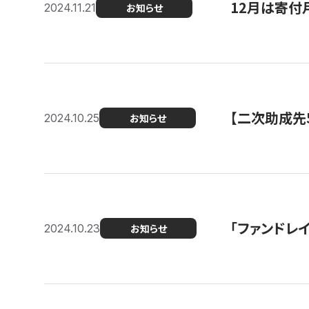
12月は寄付
2024.11.21
お知らせ
【二次助成先
2024.10.25
お知らせ
「ファンドレイ
2024.10.23
お知らせ