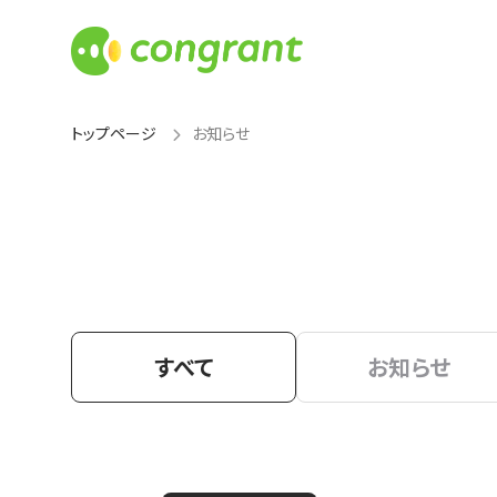
トップページ
お知らせ
すべて
お知らせ