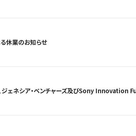
よる休業のお知らせ
ジェネシア・ベンチャーズ及びSony Innovation F