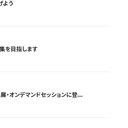
げよう
募集を目指します
展・オンデマンドセッションに登...