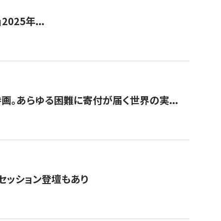
2025年...
画。あらゆる困難に寄付が届く世界の実...
・セッション登壇もあり