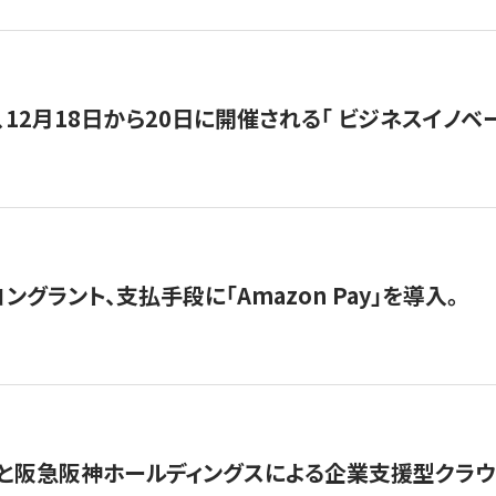
12月18日から20日に開催される「 ビジネスイノベーション 
グラント、支払手段に「Amazon Pay」を導入。
と阪急阪神ホールディングスによる企業支援型クラウドフ