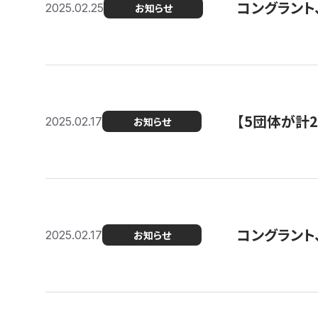
コングラント
2025.02.25
お知らせ
【5団体が計
2025.02.17
お知らせ
コングラント
2025.02.17
お知らせ