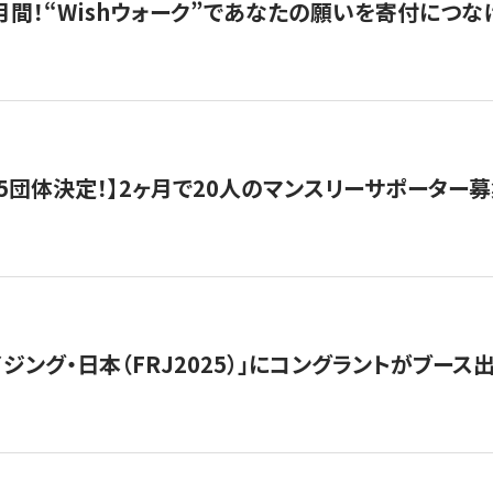
月間！“Wishウォーク”であなたの願いを寄付につな
5団体決定！】2ヶ月で20人のマンスリーサポーター
ジング・日本（FRJ2025）」にコングラントがブース出