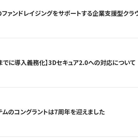
ファンドレイジングをサポートする企業支援型クラウ
末までに導入義務化】3Dセキュア2.0への対応について
テムのコングラントは7周年を迎えました