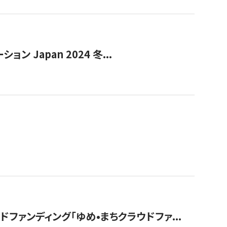
Japan 2024 冬...
ァンディング「ゆめ•まちクラウドファ...