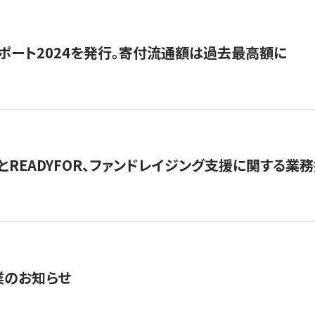
ポート2024を発行。寄付流通額は過去最高額に
とREADYFOR、ファンドレイジング支援に関する業
業のお知らせ