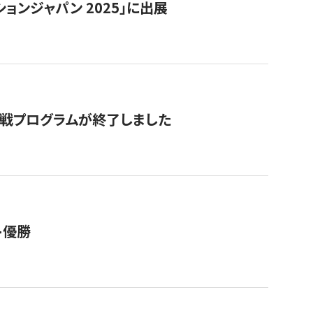
ョンジャパン 2025」に出展
付挑戦プログラムが終了しました
ト優勝