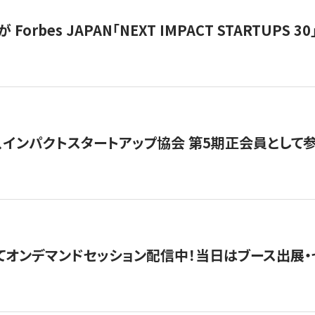
orbes JAPAN「NEXT IMPACT STARTUPS 30」
、インパクトスタートアップ協会 第5期正会員として参
5にてオンデマンドセッション配信中！当日はブース出展