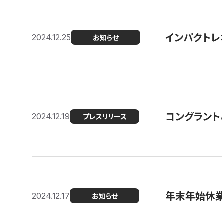
インパクトレ
2024.12.25
お知らせ
コングラント
2024.12.19
プレスリリース
年末年始休
2024.12.17
お知らせ