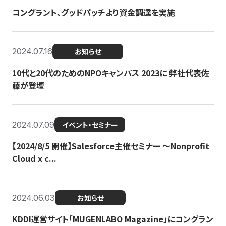
コングラント、グッドパッチより資金調達を実施
2024.07.16
お知らせ
10代と20代のためのNPOキャンパス 2023に 弊社代表佐
藤が登壇
2024.07.09
イベント・セミナー
【2024/8/5 開催】Salesforce主催セミナー 〜Nonprofit
Cloud x c...
2024.06.03
お知らせ
KDDI運営サイト「MUGENLABO Magazine」にコングラン