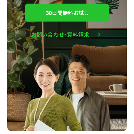
30日間無料お試し
お問い合わせ・資料請求