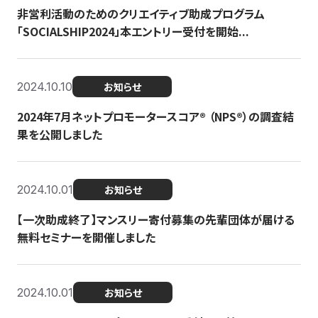
非営利活動のためのクリエイティブ助成プログラム
「SOCIALSHIP2024」本エントリー受付を開始...
2024.10.10
お知らせ
2024年7月ネットプロモータースコア®︎ （NPS®︎）の調査結
果を公開しました
2024.10.01
お知らせ
【一次助成終了】マンスリー寄付募集の先輩団体が届ける
無料セミナーを開催しました
2024.10.01
お知らせ