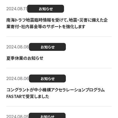
2024.08.11
お知らせ
南海トラフ地震臨時情報を受けて、地震・災害に備えた企
業寄付・社内募金等のサポートを強化します
2024.08.08
お知らせ
夏季休業のお知らせ
2024.08.06
お知らせ
コングラントが中小機構アクセラレーションプログラム
FASTARで受賞しました
2024.08.05
お知らせ