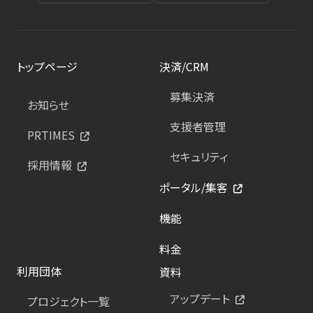
トップページ
決済/CRM
募集決済
お知らせ
支援者管理
PRTIMES
セキュリティ
採用情報
ポータル/集客
機能
料金
利用団体
資料
アップデート
プロジェクト一覧