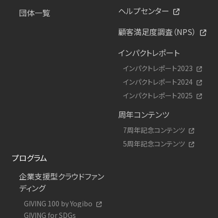
ヘルプセンター
団体一覧
顧客満足度調査（NPS）
インパクトレポート
インパクトレポート2023
インパクトレポート2024
インパクトレポート2025
周年コンテンツ
7周年記念コンテンツ
5周年記念コンテンツ
プログラム
企業支援型クラウドファン
ディング
GIVING 100 by Yogibo
GIVING for SDGs