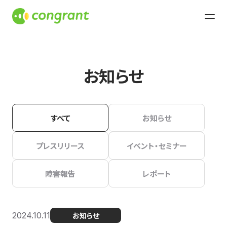
お知らせ
すべて
お知らせ
プレスリリース
イベント・セミナー
障害報告
レポート
2024.10.11
お知らせ