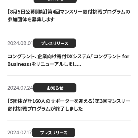
【8月5日公募開始】第4回マンスリー寄付挑戦プログラムの
参加団体を募集します
2024.08.01
プレスリリース
コングラント、企業向け寄付DXシステム「コングラント for
Business」をリニューアルしまし...
2024.07.24
お知らせ
【5団体が計160人のサポーターを迎える】​​第3回マンスリー
寄付挑戦プログラムが終了しました
2024.07.17
プレスリリース