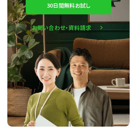
30日間無料お試し
お問い合わせ・資料請求