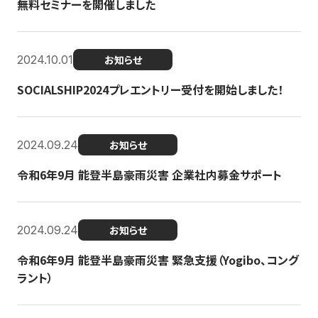
無料セミナーを開催しました
2024.10.01
お知らせ
SOCIALSHIP2024プレエントリー受付を開始しました！
2024.09.24
お知らせ
令和6年9月 能登半島豪雨災害 企業社内募金サポート
2024.09.24
お知らせ
令和6年9月 能登半島豪雨災害 緊急支援（Yogibo、コング
ラント）