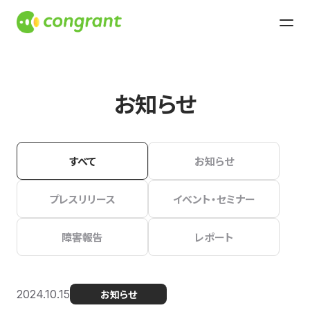
お知らせ
すべて
お知らせ
プレスリリース
イベント・セミナー
障害報告
レポート
2024.10.15
お知らせ