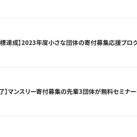
目標達成】2023年度小さな団体の寄付募集応援プロ
了】マンスリー寄付募集の先輩3団体が無料セミナー