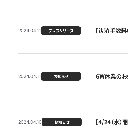
【決済手数料0
2024.04.11
プレスリリース
GW休業のお
2024.04.11
お知らせ
【4/24（水
2024.04.10
お知らせ