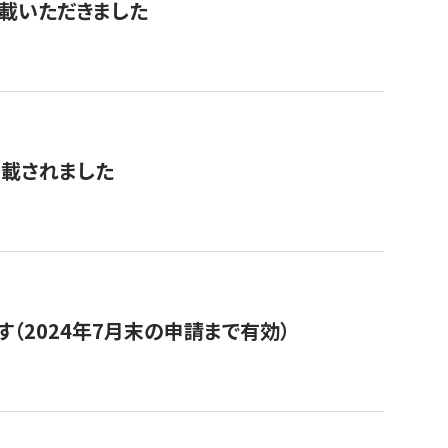
を掲載いただきました
掲載されました
（2024年7月末の申請まで有効）