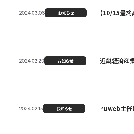
【10/15
2024.03.06
お知らせ
近畿経済産業局
2024.02.20
お知らせ
nuweb主
2024.02.15
お知らせ