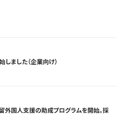
始しました（企業向け）
在留外国人支援の助成プログラムを開始。採