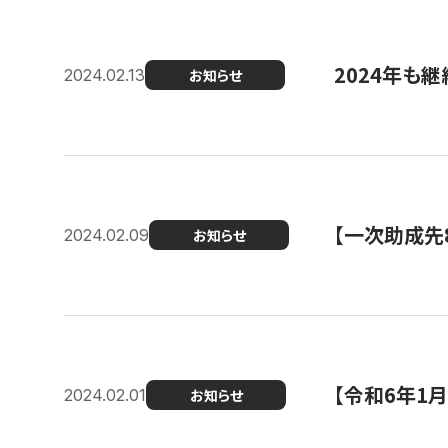
2024年も継
2024.02.13
お知らせ
【一次助成先
2024.02.09
お知らせ
【令和6年1
2024.02.01
お知らせ