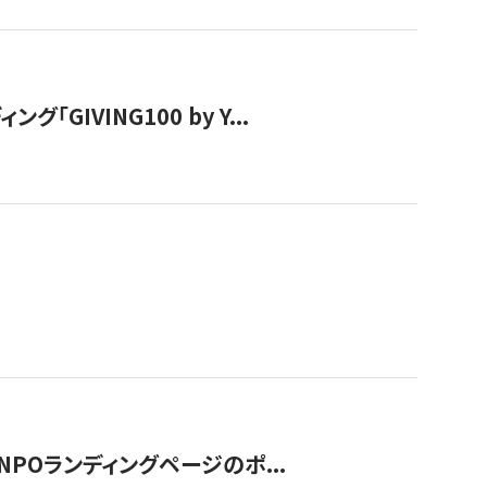
IVING100 by Y...
NPOランディングページのポ...