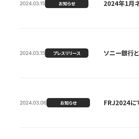
2024年1月
2024.03.15
お知らせ
ソニー銀行とコ
2024.03.15
プレスリリース
FRJ202
2024.03.06
お知らせ