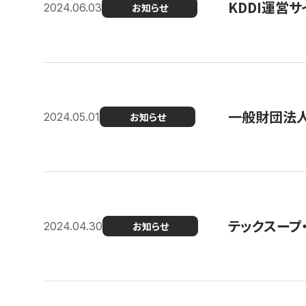
KDDI運営サ
2024.06.03
お知らせ
一般財団法人
2024.05.01
お知らせ
テックスープ
2024.04.30
お知らせ