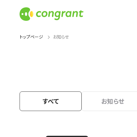
トップページ
お知らせ
すべて
お知らせ