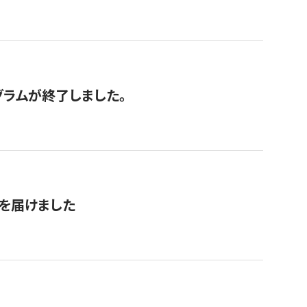
グラムが終了しました。
を届けました