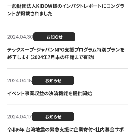
一般財団法人KIBOW様のインパクトレポートにコングラ
ントが掲載されました
2024.04.30
お知らせ
テックスープ・ジャパンNPO支援プログラム特別プランを
終了します（2024年7月末の申請まで有効）
2024.04.18
お知らせ
イベント事業収益の決済機能を提供開始
2024.04.17
お知らせ
令和6年 台湾地震の緊急支援に企業寄付・社内募金サポ