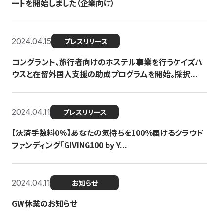
ートを開始しました（企業向け）
2024.04.15
プレスリリース
コングラント、旅行者向けのホステル事業を行うケイズハ
ウスと在留外国人支援の助成プログラムを開始。採択...
2024.04.11
プレスリリース
【決済手数料0%】あなたの気持ちを100％届けるクラウド
ファンディング「GIVING100 by Y...
2024.04.11
お知らせ
GW休業のお知らせ