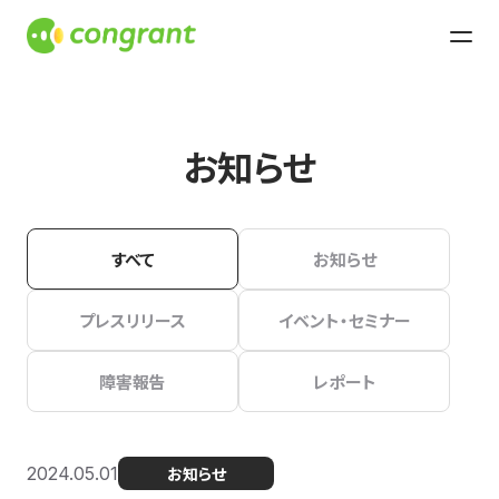
お知らせ
すべて
お知らせ
プレスリリース
イベント・セミナー
障害報告
レポート
2024.05.01
お知らせ