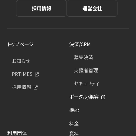
採用情報
運営会社
トップページ
決済/CRM
募集決済
お知らせ
支援者管理
PRTIMES
セキュリティ
採用情報
ポータル/集客
機能
料金
利用団体
資料