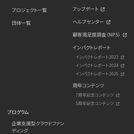
アップデート
プロジェクト一覧
ヘルプセンター
団体一覧
顧客満足度調査（NPS）
インパクトレポート
インパクトレポート2023
インパクトレポート2024
インパクトレポート2025
周年コンテンツ
7周年記念コンテンツ
5周年記念コンテンツ
プログラム
企業支援型クラウドファン
ディング