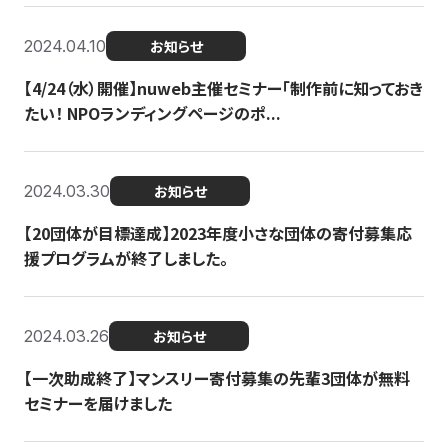
2024.04.10
お知らせ
【4/24（水）開催】nuweb主催セミナー「制作前に知っておき
たい！ NPOランディングページのポ...
2024.03.30
お知らせ
【20団体が目標達成】2023年度小さな団体の寄付募集応
援プログラムが終了しました。
2024.03.26
お知らせ
【一次助成終了】マンスリー寄付募集の先輩3団体が無料
セミナーを届けました