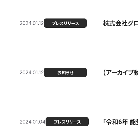
株式会社グ
2024.01.12
プレスリリース
【アーカイブ
2024.01.12
お知らせ
「令和6年 
2024.01.04
プレスリリース