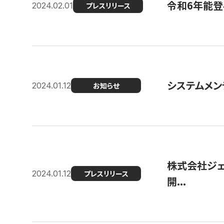
令和6年能登
2024.02.01
プレスリリース
システムメンテ
2024.01.12
お知らせ
株式会社ジェ
2024.01.12
プレスリリース
開...