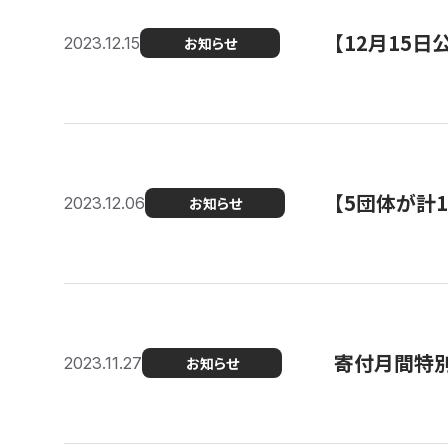
【12月15
2023.12.15
お知らせ
【5団体が計
2023.12.06
お知らせ
寄付月間特別
2023.11.27
お知らせ