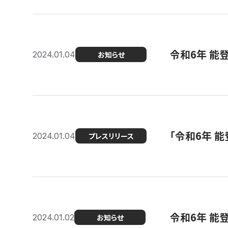
令和6年 能
2024.01.04
お知らせ
「令和6年 
2024.01.04
プレスリリース
令和6年 能
2024.01.02
お知らせ