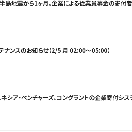
半島地震から1ヶ月。企業による従業員募金の寄付者
ナンスのお知らせ（2/5 月 02:00〜05:00）
ネシア・ベンチャーズ、コングラントの企業寄付シ