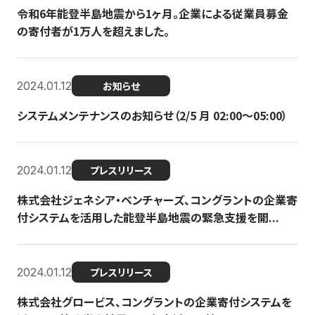
令和6年能登半島地震から1ヶ月。企業による従業員募金
の寄付者が1万人を超えました。
2024.01.12
お知らせ
システムメンテナンスのお知らせ（2/5 月 02:00〜05:00）
2024.01.12
プレスリリース
株式会社ジェネシア・ベンチャーズ、コングラントの企業寄
付システムを活用した能登半島地震の緊急支援を開...
2024.01.12
プレスリリース
株式会社グロービス、コングラントの企業寄付システムを