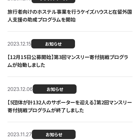
旅行者向けのホステル事業を行うケイズハウスと在留外国
人支援の助成プログラムを開始
2023.12.15
お知らせ
【12月15日公募開始】第3回マンスリー寄付挑戦プログラ
ムが始動しました
2023.12.06
お知らせ
【5団体が計132人のサポーターを迎える】第2回マンスリー
寄付挑戦プログラムが終了しました
2023.11.27
お知らせ