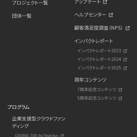
アップデート
プロジェクト一覧
ヘルプセンター
団体一覧
顧客満足度調査（NPS）
インパクトレポート
インパクトレポート2023
インパクトレポート2024
インパクトレポート2025
周年コンテンツ
7周年記念コンテンツ
5周年記念コンテンツ
プログラム
企業支援型クラウドファン
ディング
GIVING 100 by Yogibo