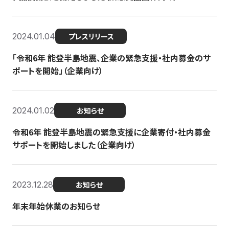
2024.01.04
プレスリリース
「令和6年 能登半島地震、企業の緊急支援・社内募金のサ
ポートを開始」（企業向け）
2024.01.02
お知らせ
令和6年 能登半島地震の緊急支援に企業寄付・社内募金
サポートを開始しました（企業向け）
2023.12.28
お知らせ
年末年始休業のお知らせ