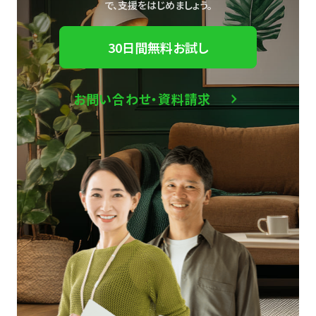
で、
支援をはじめましょう。
30日間無料お試し
お問い合わせ・資料請求