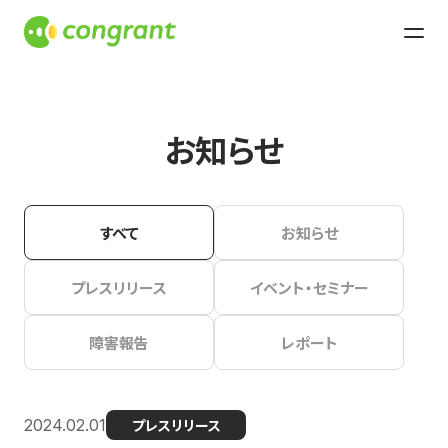
お知らせ
すべて
お知らせ
プレスリリース
イベント・セミナー
障害報告
レポート
2024.02.01
プレスリリース