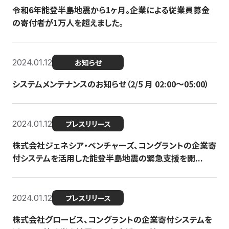
令和6年能登半島地震から1ヶ月。企業による従業員募金
の寄付者が1万人を超えました。
2024.01.12
お知らせ
システムメンテナンスのお知らせ（2/5 月 02:00〜05:00）
2024.01.12
プレスリリース
株式会社ジェネシア・ベンチャーズ、コングラントの企業寄
付システムを活用した能登半島地震の緊急支援を開...
2024.01.12
プレスリリース
株式会社グロービス、コングラントの企業寄付システムを