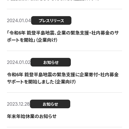
2024.01.04
プレスリリース
「令和6年 能登半島地震、企業の緊急支援・社内募金のサ
ポートを開始」（企業向け）
2024.01.02
お知らせ
令和6年 能登半島地震の緊急支援に企業寄付・社内募金
サポートを開始しました（企業向け）
2023.12.28
お知らせ
年末年始休業のお知らせ