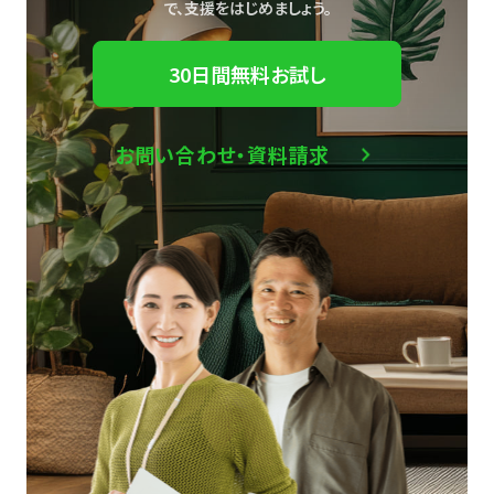
で、
支援をはじめましょう。
30日間無料お試し
お問い合わせ・資料請求