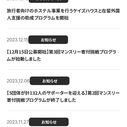
旅行者向けのホステル事業を行うケイズハウスと在留外国
人支援の助成プログラムを開始
2023.12.15
お知らせ
【12月15日公募開始】第3回マンスリー寄付挑戦プログラ
ムが始動しました
2023.12.06
お知らせ
【5団体が計132人のサポーターを迎える】第2回マンスリー
寄付挑戦プログラムが終了しました
2023.11.27
お知らせ