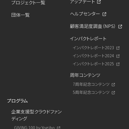
アップデート
プロジェクト一覧
ヘルプセンター
団体一覧
顧客満足度調査（NPS）
インパクトレポート
インパクトレポート2023
インパクトレポート2024
インパクトレポート2025
周年コンテンツ
7周年記念コンテンツ
5周年記念コンテンツ
プログラム
企業支援型クラウドファン
ディング
GIVING 100 by Yogibo