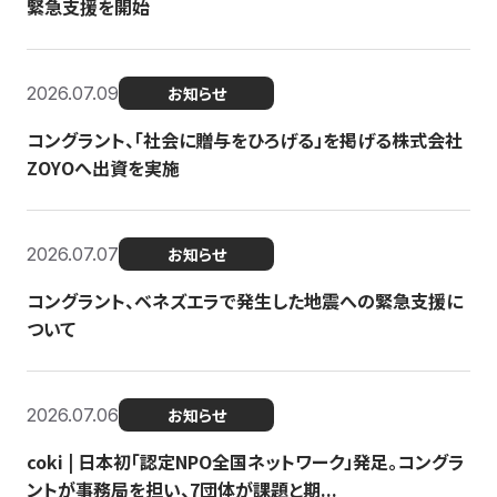
緊急支援を開始
2026.07.09
お知らせ
コングラント、「社会に贈与をひろげる」を掲げる株式会社
ZOYOへ出資を実施
2026.07.07
お知らせ
コングラント、ベネズエラで発生した地震への緊急支援に
ついて
2026.07.06
お知らせ
coki | 日本初「認定NPO全国ネットワーク」発足。コングラ
ントが事務局を担い、7団体が課題と期...