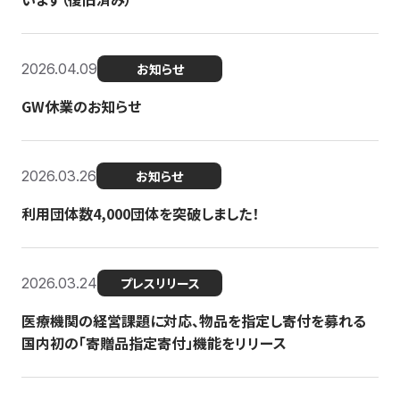
2026.04.09
お知らせ
GW休業のお知らせ
2026.03.26
お知らせ
利用団体数4,000団体を突破しました！
2026.03.24
プレスリリース
医療機関の経営課題に対応、物品を指定し寄付を募れる
国内初の「寄贈品指定寄付」機能をリリース