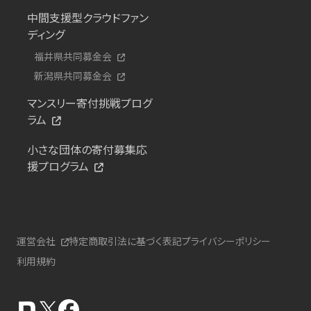
中間支援型クラウドファン
ディング
福井県共同募金会
新潟県共同募金会
マンスリー寄付挑戦プログ
ラム
小さな団体の寄付募集応
援プログラム
運営会社
特定商取引法に基づく表記
プライバシーポリシー
利用規約