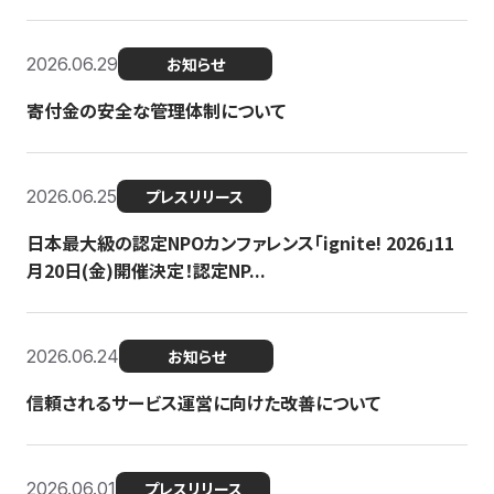
2026.06.29
お知らせ
寄付金の安全な管理体制について
2026.06.25
プレスリリース
日本最大級の認定NPOカンファレンス「ignite! 2026」11
月20日(金)開催決定！認定NP...
2026.06.24
お知らせ
信頼されるサービス運営に向けた改善について
2026.06.01
プレスリリース