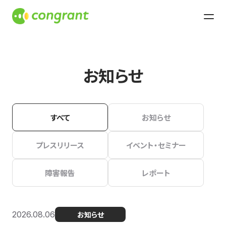
お知らせ
すべて
お知らせ
プレスリリース
イベント・セミナー
障害報告
レポート
2026.08.06
お知らせ