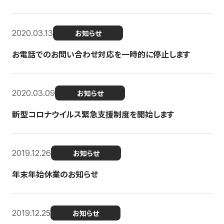
2020.03.13
お知らせ
お電話でのお問い合わせ対応を一時的に停止します
2020.03.09
お知らせ
新型コロナウイルス緊急支援制度を開始します
2019.12.26
お知らせ
年末年始休業のお知らせ
2019.12.25
お知らせ