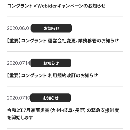
コングラント×Webiderキャンペーンのお知らせ
2020.08.01
お知らせ
【重要】コングラント 運営会社変更、業務移管のお知らせ
2020.07.14
お知らせ
【重要】コングラント 利用規約改訂のお知らせ
2020.07.10
お知らせ
令和2年7月豪雨災害（九州・岐阜・長野）の緊急支援制度
を開始します