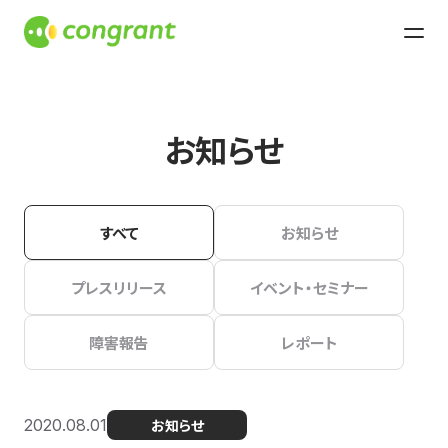
お知らせ
すべて
お知らせ
プレスリリース
イベント・セミナー
障害報告
レポート
2020.08.01
お知らせ