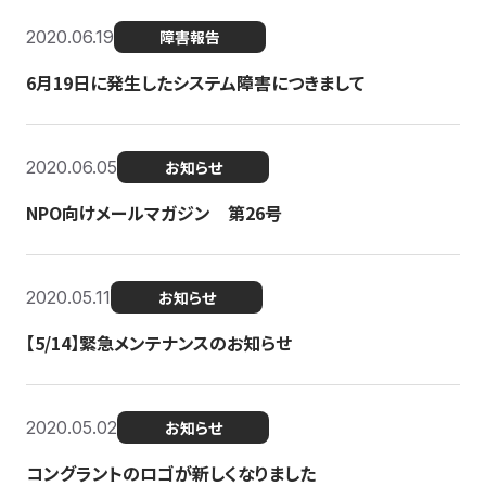
2020.06.19
障害報告
6月19日に発生したシステム障害につきまして
2020.06.05
お知らせ
NPO向けメールマガジン 第26号
2020.05.11
お知らせ
【5/14】緊急メンテナンスのお知らせ
2020.05.02
お知らせ
コングラントのロゴが新しくなりました