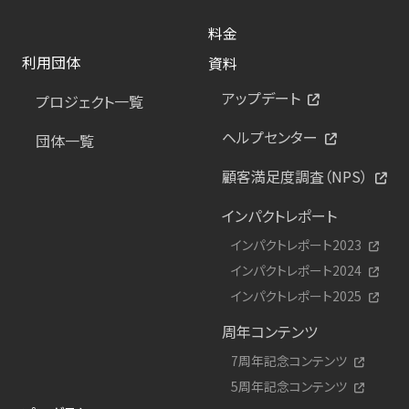
料金
利用団体
資料
アップデート
プロジェクト一覧
ヘルプセンター
団体一覧
顧客満足度調査（NPS）
インパクトレポート
インパクトレポート2023
インパクトレポート2024
インパクトレポート2025
周年コンテンツ
7周年記念コンテンツ
5周年記念コンテンツ