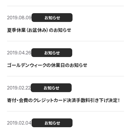
2019.08.09
お知らせ
夏季休業（お盆休み）のお知らせ
2019.04.26
お知らせ
ゴールデンウィークの休業日のお知らせ
2019.02.22
お知らせ
寄付・会費のクレジットカード決済手数料引き下げ決定！
2019.02.04
お知らせ