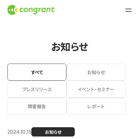
お知らせ
すべて
お知らせ
プレスリリース
イベント・セミナー
障害報告
レポート
2024.10.15
お知らせ