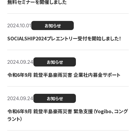
無料セミナーを開催しました
2024.10.01
お知らせ
SOCIALSHIP2024プレエントリー受付を開始しました！
2024.09.24
お知らせ
令和6年9月 能登半島豪雨災害 企業社内募金サポート
2024.09.24
お知らせ
令和6年9月 能登半島豪雨災害 緊急支援（Yogibo、コング
ラント）