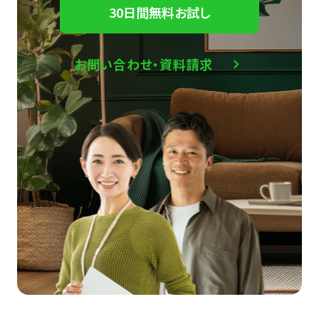
30日間無料お試し
お問い合わせ・資料請求