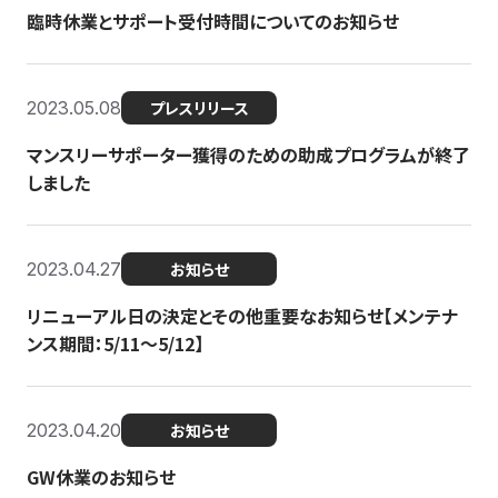
臨時休業とサポート受付時間についてのお知らせ
2023.05.08
プレスリリース
マンスリーサポーター獲得のための助成プログラムが終了
しました
2023.04.27
お知らせ
リニューアル日の決定とその他重要なお知らせ【メンテナ
ンス期間：5/11～5/12】
2023.04.20
お知らせ
GW休業のお知らせ