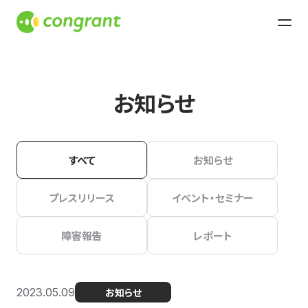
お知らせ
すべて
お知らせ
プレスリリース
イベント・セミナー
障害報告
レポート
2023.05.09
お知らせ