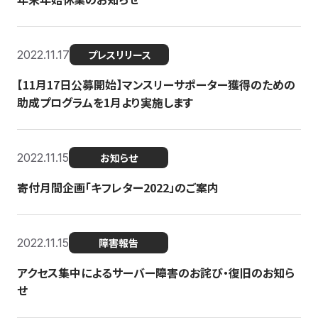
2022.11.17
プレスリリース
【11月17日公募開始】マンスリーサポーター獲得のための
助成プログラムを1月より実施します
2022.11.15
お知らせ
寄付月間企画「キフレター2022」のご案内
2022.11.15
障害報告
アクセス集中によるサーバー障害のお詫び・復旧のお知ら
せ