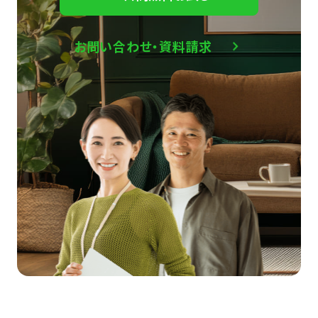
お問い合わせ・資料請求