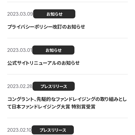
2023.03.09
お知らせ
プライバシーポリシー改訂のお知らせ
2023.03.01
お知らせ
公式サイトリニューアルのお知らせ
2023.02.28
プレスリリース
コングラント、先駆的なファンドレイジングの取り組みとし
て日本ファンドレイジング大賞 特別賞受賞
2023.02.10
プレスリリース