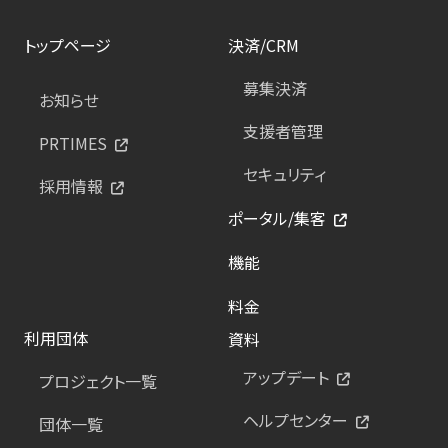
トップページ
決済/CRM
募集決済
お知らせ
支援者管理
PRTIMES
セキュリティ
採用情報
ポータル/集客
機能
料金
利用団体
資料
アップデート
プロジェクト一覧
ヘルプセンター
団体一覧