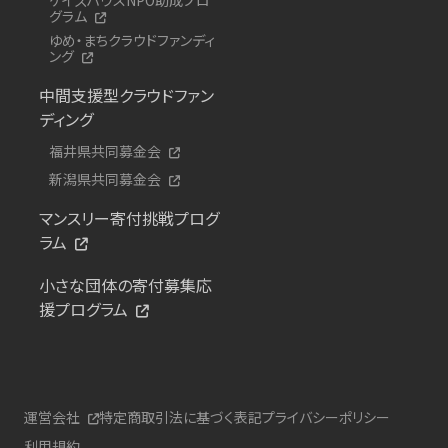
グラム
ゆめ・まちクラウドファンディ
ング
中間支援型クラウドファン
ディング
福井県共同募金会
新潟県共同募金会
マンスリー寄付挑戦プログ
ラム
小さな団体の寄付募集応
援プログラム
運営会社
特定商取引法に基づく表記
プライバシーポリシー
利用規約