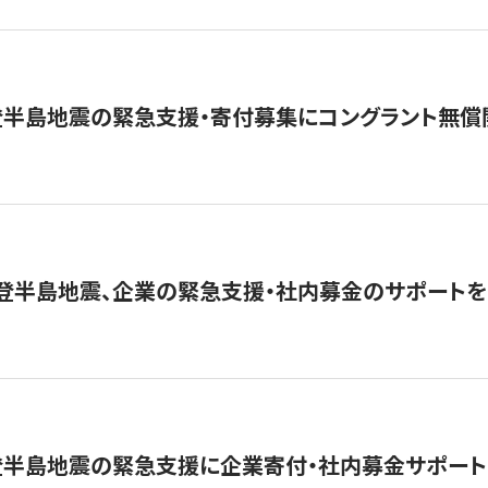
登半島地震の緊急支援・寄付募集にコングラント無償
能登半島地震、企業の緊急支援・社内募金のサポートを
登半島地震の緊急支援に企業寄付・社内募金サポート