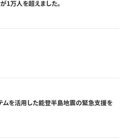
が1万人を超えました。
ステムを活用した能登半島地震の緊急支援を