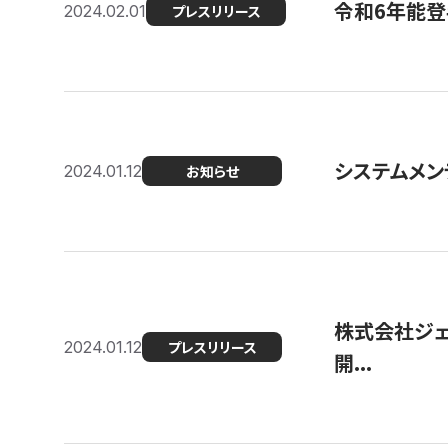
令和6年能登
2024.02.01
プレスリリース
システムメンテ
2024.01.12
お知らせ
株式会社ジェ
2024.01.12
プレスリリース
開...