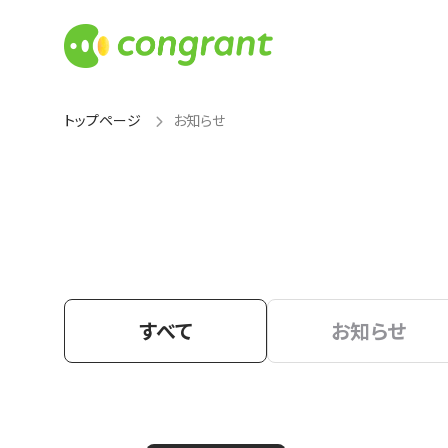
トップページ
お知らせ
すべて
お知らせ