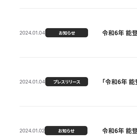
令和6年 能
2024.01.04
お知らせ
「令和6年 
2024.01.04
プレスリリース
令和6年 能
2024.01.02
お知らせ