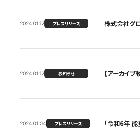
株式会社グ
2024.01.12
プレスリリース
【アーカイブ
2024.01.12
お知らせ
「令和6年 
2024.01.04
プレスリリース