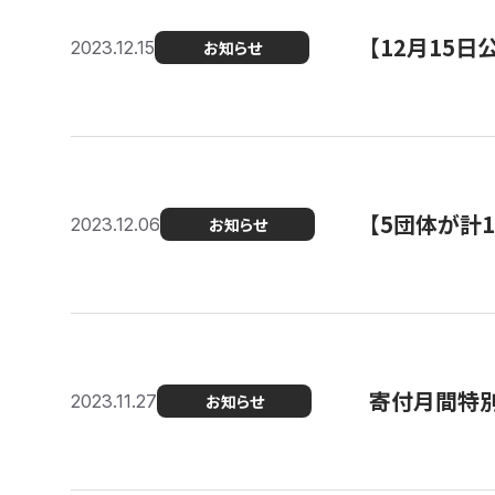
【12月15
2023.12.15
お知らせ
【5団体が計
2023.12.06
お知らせ
寄付月間特別
2023.11.27
お知らせ