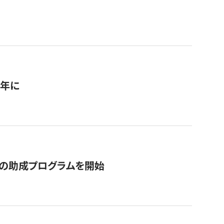
1年に
の助成プログラムを開始