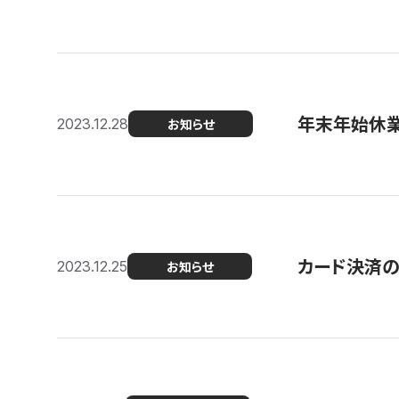
年末年始休
2023.12.28
お知らせ
カード決済
2023.12.25
お知らせ