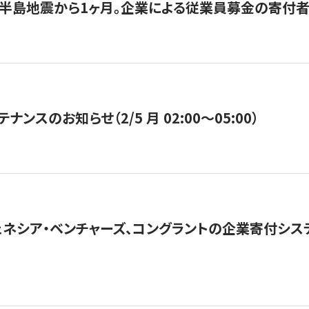
半島地震から1ヶ月。企業による従業員募金の寄付者
ナンスのお知らせ（2/5 月 02:00〜05:00）
ネシア・ベンチャーズ、コングラントの企業寄付シ