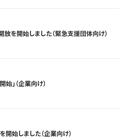
開放を開始しました（緊急支援団体向け）
開始」（企業向け）
を開始しました（企業向け）