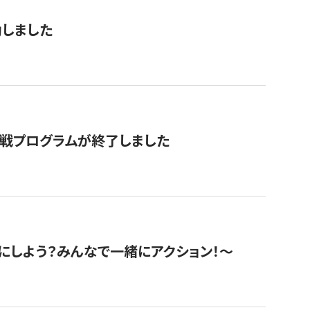
動しました
挑戦プログラムが終了しました
にしよう？みんなで一緒にアクション！〜