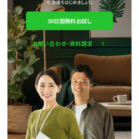
で、
支援をはじめましょう。
30日間無料お試し
お問い合わせ・資料請求