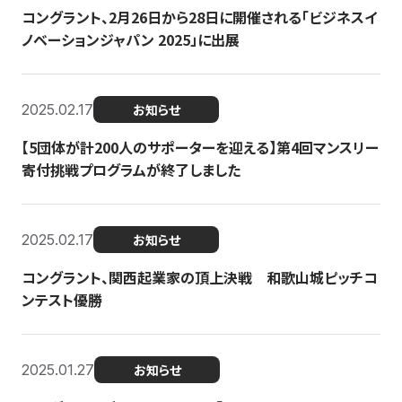
コングラント、2月26日から28日に開催される「ビジネスイ
ノベーションジャパン 2025」に出展
2025.02.17
お知らせ
【5団体が計200人のサポーターを迎える】​​第4回マンスリー
寄付挑戦プログラムが終了しました
2025.02.17
お知らせ
コングラント、関西起業家の頂上決戦 和歌山城ピッチコ
ンテスト優勝
2025.01.27
お知らせ