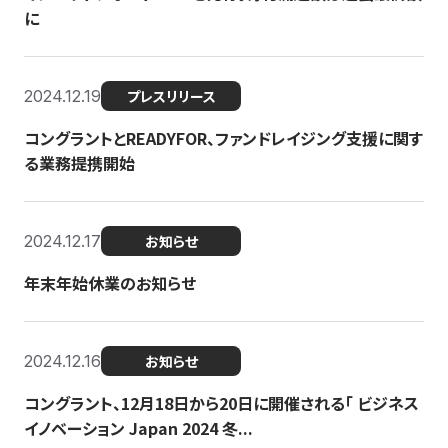
に
2024.12.19
プレスリリース
コングラントとREADYFOR、ファンドレイジング支援に関す
る業務提携開始
2024.12.17
お知らせ
年末年始休業のお知らせ
2024.12.16
お知らせ
コングラント、12月18日から20日に開催される「 ビジネス
イノベーション Japan 2024 冬...