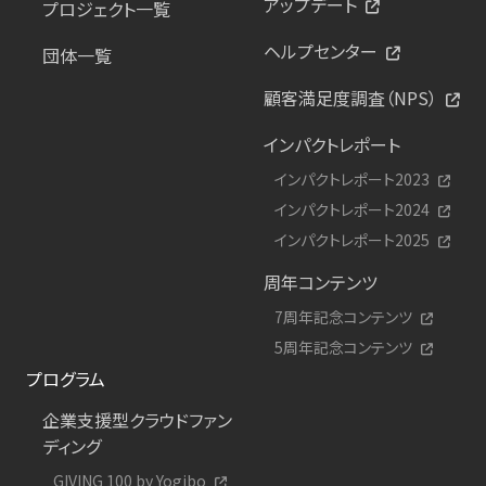
アップデート
プロジェクト一覧
ヘルプセンター
団体一覧
顧客満足度調査（NPS）
インパクトレポート
インパクトレポート2023
インパクトレポート2024
インパクトレポート2025
周年コンテンツ
7周年記念コンテンツ
5周年記念コンテンツ
プログラム
企業支援型クラウドファン
ディング
GIVING 100 by Yogibo