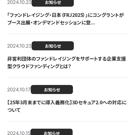
2024.10.23
お知らせ
「ファンドレイジング・日本（FRJ2025）」にコングラントが
ブース出展・オンデマンドセッションに登...
2024.10.23
お知らせ
非営利団体のファンドレイジングをサポートする企業支援
型クラウドファンディングとは？
2024.10.17
お知らせ
【25年3月末までに導入義務化】3Dセキュア2.0への対応に
ついて
2024.10.15
お知らせ