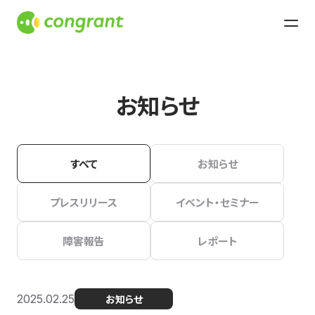
お知らせ
すべて
お知らせ
プレスリリース
イベント・セミナー
障害報告
レポート
2025.02.25
お知らせ