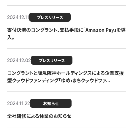
2024.12.11
プレスリリース
寄付決済のコングラント、支払手段に「Amazon Pay」を導
入。
2024.12.02
プレスリリース
コングラントと阪急阪神ホールディングスによる企業支援
型クラウドファンディング「ゆめ•まちクラウドファ...
2024.11.22
お知らせ
全社研修による休業のお知らせ