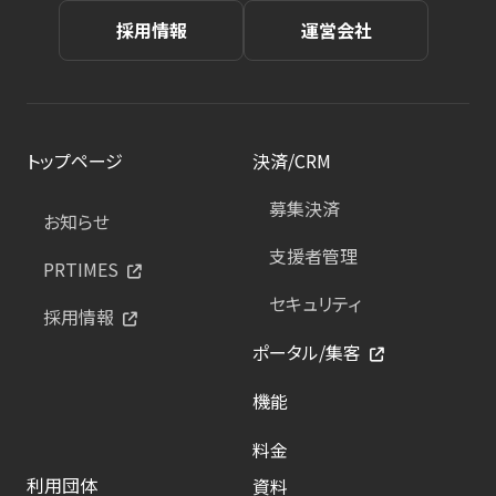
採用情報
運営会社
トップページ
決済/CRM
募集決済
お知らせ
支援者管理
PRTIMES
セキュリティ
採用情報
ポータル/集客
機能
料金
利用団体
資料