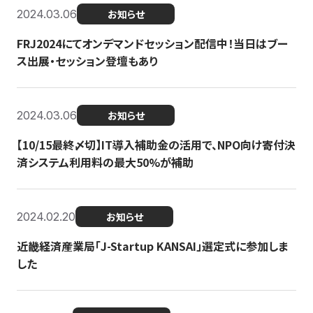
2024.03.06
お知らせ
FRJ2024にてオンデマンドセッション配信中！当日はブー
ス出展・セッション登壇もあり
2024.03.06
お知らせ
【10/15最終〆切】IT導入補助金の活用で、NPO向け寄付決
済システム利用料の最大50%が補助
2024.02.20
お知らせ
近畿経済産業局「J-Startup KANSAI」選定式に参加しま
した