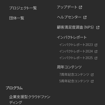
アップデート
プロジェクト一覧
ヘルプセンター
団体一覧
顧客満足度調査（NPS）
インパクトレポート
インパクトレポート2023
インパクトレポート2024
インパクトレポート2025
周年コンテンツ
7周年記念コンテンツ
5周年記念コンテンツ
プログラム
企業支援型クラウドファン
ディング