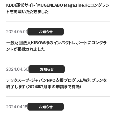
KDDI運営サイト「MUGENLABO Magazine」にコングラン
トを掲載いただきました
2024.05.01
お知らせ
一般財団法人KIBOW様のインパクトレポートにコングラ
ントが掲載されました
2024.04.30
お知らせ
テックスープ・ジャパンNPO支援プログラム特別プランを
終了します（2024年7月末の申請まで有効）
2024.04.18
お知らせ