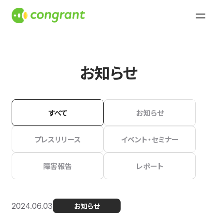
お知らせ
すべて
お知らせ
プレスリリース
イベント・セミナー
障害報告
レポート
2024.06.03
お知らせ