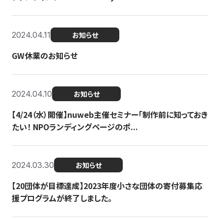
2024.04.11
お知らせ
GW休業のお知らせ
2024.04.10
お知らせ
【4/24（水）開催】nuweb主催セミナー「制作前に知っておき
たい！ NPOランディングページのポ...
2024.03.30
お知らせ
【20団体が目標達成】2023年度小さな団体の寄付募集応
援プログラムが終了しました。