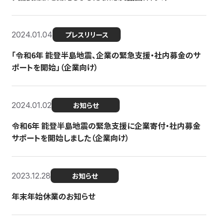
2024.01.04
プレスリリース
「令和6年 能登半島地震、企業の緊急支援・社内募金のサ
ポートを開始」（企業向け）
2024.01.02
お知らせ
令和6年 能登半島地震の緊急支援に企業寄付・社内募金
サポートを開始しました（企業向け）
2023.12.28
お知らせ
年末年始休業のお知らせ