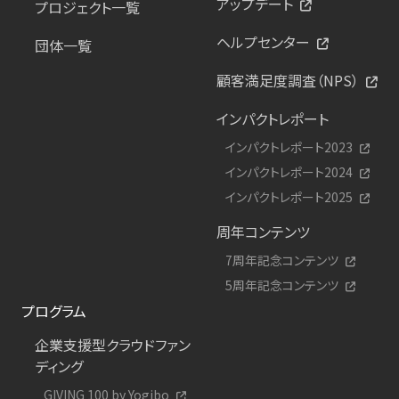
アップデート
プロジェクト一覧
ヘルプセンター
団体一覧
顧客満足度調査（NPS）
インパクトレポート
インパクトレポート2023
インパクトレポート2024
インパクトレポート2025
周年コンテンツ
7周年記念コンテンツ
5周年記念コンテンツ
プログラム
企業支援型クラウドファン
ディング
GIVING 100 by Yogibo