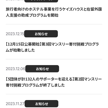
旅行者向けのホステル事業を行うケイズハウスと在留外国
人支援の助成プログラムを開始
2023.12.15
お知らせ
【12月15日公募開始】第3回マンスリー寄付挑戦プログラ
ムが始動しました
2023.12.06
お知らせ
【5団体が計132人のサポーターを迎える】第2回マンスリー
寄付挑戦プログラムが終了しました
2023.11.27
お知らせ