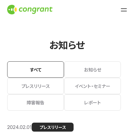
お知らせ
すべて
お知らせ
プレスリリース
イベント・セミナー
障害報告
レポート
2024.02.01
プレスリリース