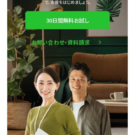
で、
支援をはじめましょう。
30日間無料お試し
お問い合わせ・資料請求