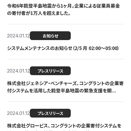
令和6年能登半島地震から1ヶ月。企業による従業員募金
の寄付者が1万人を超えました。
2024.01.12
お知らせ
システムメンテナンスのお知らせ（2/5 月 02:00〜05:00）
2024.01.12
プレスリリース
株式会社ジェネシア・ベンチャーズ、コングラントの企業寄
付システムを活用した能登半島地震の緊急支援を開...
2024.01.12
プレスリリース
株式会社グロービス、コングラントの企業寄付システムを