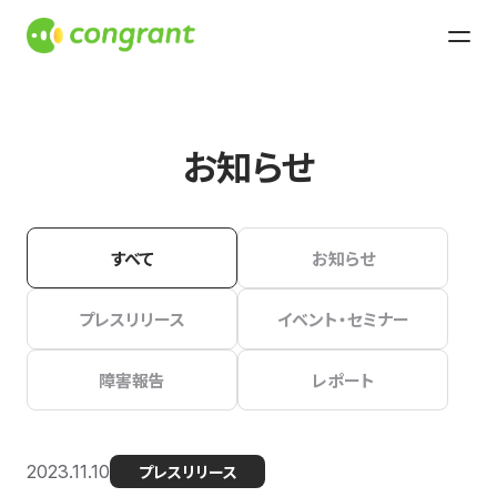
お知らせ
すべて
お知らせ
プレスリリース
イベント・セミナー
障害報告
レポート
2023.11.10
プレスリリース