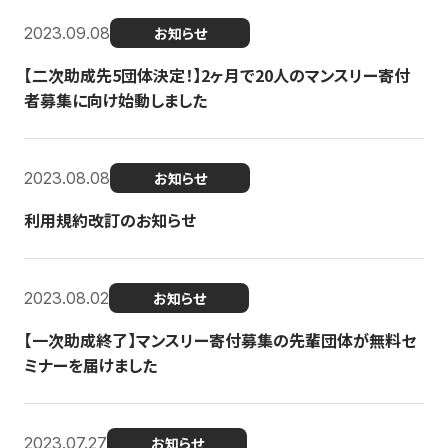
2023.09.08
お知らせ
【二次助成先5団体決定！】2ヶ月で20人のマンスリー寄付
者募集に向け始動しました
2023.08.08
お知らせ
利用規約改訂のお知らせ
2023.08.02
お知らせ
【一次助成終了】マンスリー寄付募集の先輩団体が無料セ
ミナーを届けました
2023.07.27
お知らせ