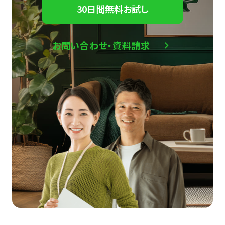
30日間無料お試し
お問い合わせ・資料請求