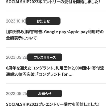
SOCIALSHIP2023本エントリーの受付を開始しました！
2023.10.10
お知らせ
【解決済み】障害報告：Google pay・Apple pay利用時の
金額表示について
2023.09.29
プレスリリース
6周年を迎えたコングラント、利用団体2,000団体・寄付流
通額50億円突破。「コングラント for ...
2023.09.25
お知らせ
SOCIALSHIP2023プレエントリー受付を開始しました！