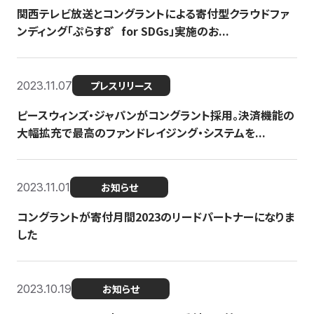
関西テレビ放送とコングラントによる寄付型クラウドファ
ンディング「ぷらす8゛for SDGs」実施のお...
2023.11.07
プレスリリース
ピースウィンズ・ジャパンがコングラント採用。決済機能の
大幅拡充で最高のファンドレイジング・システムを...
2023.11.01
お知らせ
コングラントが寄付月間2023のリードパートナーになりま
した
2023.10.19
お知らせ