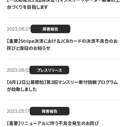
台づくりを目指します
2023.06.27
障害報告
【重要】Stripe決済におけるJCBカードの決済不具合のお
詫びと復旧のお知らせ
2023.06.12
プレスリリース
【6月12日公募開始】第2回マンスリー寄付挑戦プログラム
が始動しました
2023.05.17
障害報告
【重要】リニューアルに伴う不具合発生のお詫び