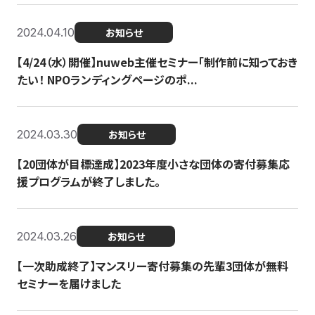
2024.04.10
お知らせ
【4/24（水）開催】nuweb主催セミナー「制作前に知っておき
たい！ NPOランディングページのポ...
2024.03.30
お知らせ
【20団体が目標達成】2023年度小さな団体の寄付募集応
援プログラムが終了しました。
2024.03.26
お知らせ
【一次助成終了】マンスリー寄付募集の先輩3団体が無料
セミナーを届けました