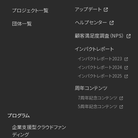
アップデート
プロジェクト一覧
ヘルプセンター
団体一覧
顧客満足度調査（NPS）
インパクトレポート
インパクトレポート2023
インパクトレポート2024
インパクトレポート2025
周年コンテンツ
7周年記念コンテンツ
5周年記念コンテンツ
プログラム
企業支援型クラウドファン
ディング