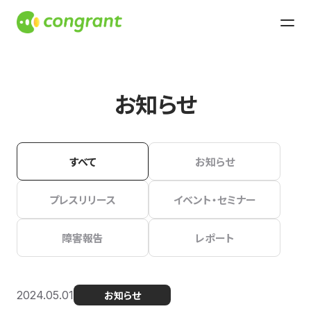
お知らせ
すべて
お知らせ
プレスリリース
イベント・セミナー
障害報告
レポート
2024.05.01
お知らせ