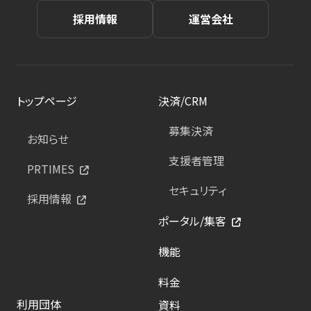
採用情報
運営会社
トップページ
決済/CRM
募集決済
お知らせ
支援者管理
PRTIMES
セキュリティ
採用情報
ポータル/集客
機能
料金
利用団体
資料