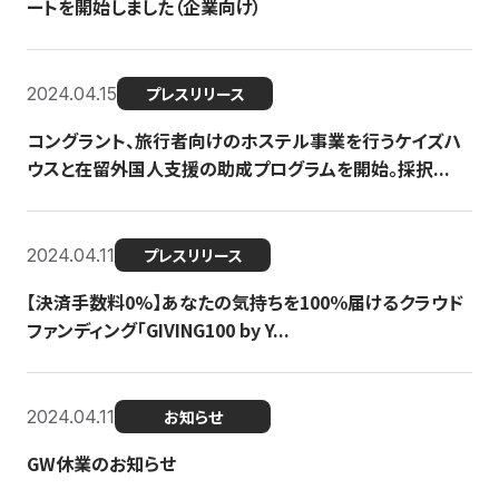
ートを開始しました（企業向け）
2024.04.15
プレスリリース
コングラント、旅行者向けのホステル事業を行うケイズハ
ウスと在留外国人支援の助成プログラムを開始。採択...
2024.04.11
プレスリリース
【決済手数料0%】あなたの気持ちを100％届けるクラウド
ファンディング「GIVING100 by Y...
2024.04.11
お知らせ
GW休業のお知らせ