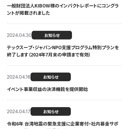
一般財団法人KIBOW様のインパクトレポートにコングラ
ントが掲載されました
2024.04.30
お知らせ
テックスープ・ジャパンNPO支援プログラム特別プランを
終了します（2024年7月末の申請まで有効）
2024.04.18
お知らせ
イベント事業収益の決済機能を提供開始
2024.04.17
お知らせ
令和6年 台湾地震の緊急支援に企業寄付・社内募金サポ