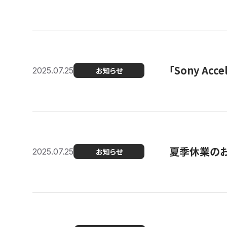
「Sony Ac
2025.07.25
お知らせ
夏季休業の
2025.07.25
お知らせ