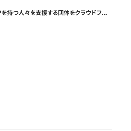
を持つ人々を支援する団体をクラウドフ...