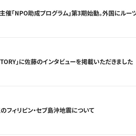
主催「NPO助成プログラム」第3期始動。外国にルーツ
「STORY」に佐藤のインタビューを掲載いただきました
生のフィリピン・セブ島沖地震について