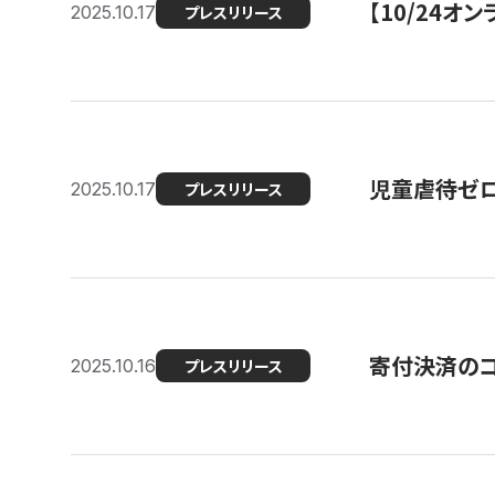
【10/24
2025.10.17
プレスリリース
児童虐待ゼロを
2025.10.17
プレスリリース
寄付決済のコ
2025.10.16
プレスリリース