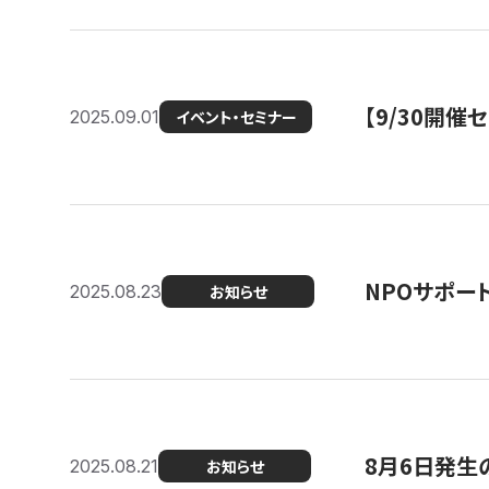
【9/30開
2025.09.01
イベント・セミナー
NPOサポー
2025.08.23
お知らせ
8月6日発生
2025.08.21
お知らせ