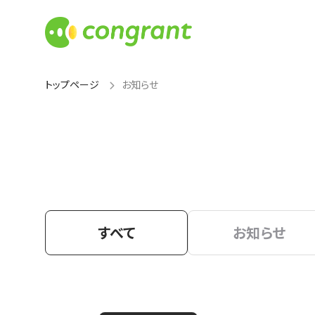
トップページ
お知らせ
すべて
お知らせ