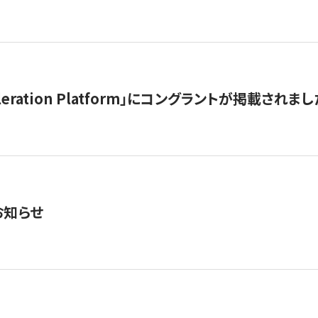
celeration Platform」にコングラントが掲載されまし
お知らせ