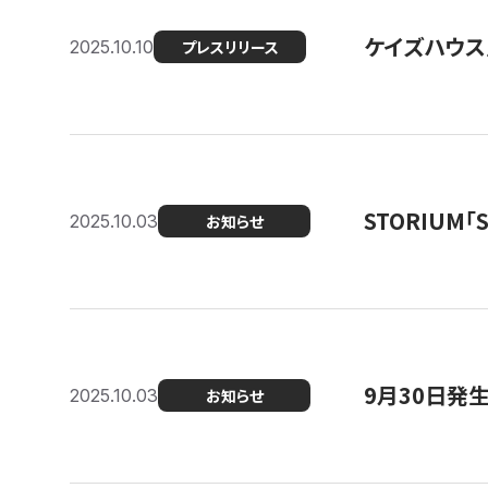
ケイズハウス
2025.10.10
プレスリリース
STORIUM
2025.10.03
お知らせ
9月30日発
2025.10.03
お知らせ