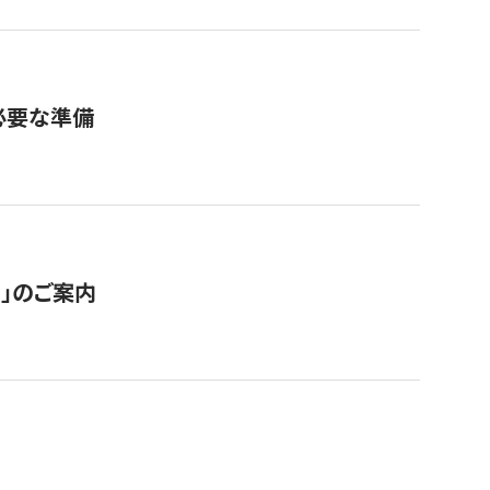
必要な準備
ス」のご案内