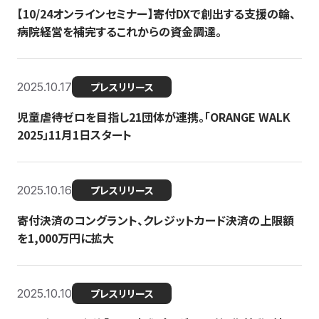
【10/24オンラインセミナー】寄付DXで創出する支援の輪、
病院経営を補完するこれからの資金調達。
2025.10.17
プレスリリース
児童虐待ゼロを目指し21団体が連携。「ORANGE WALK
2025」11月1日スタート
2025.10.16
プレスリリース
寄付決済のコングラント、クレジットカード決済の上限額
を1,000万円に拡大
2025.10.10
プレスリリース