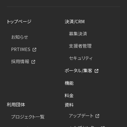
トップページ
決済/CRM
募集決済
お知らせ
支援者管理
PRTIMES
セキュリティ
採用情報
ポータル/集客
機能
料金
利用団体
資料
アップデート
プロジェクト一覧