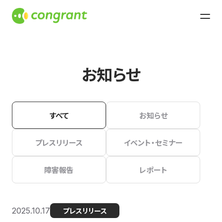
お知らせ
すべて
お知らせ
プレスリリース
イベント・セミナー
障害報告
レポート
2025.10.17
プレスリリース