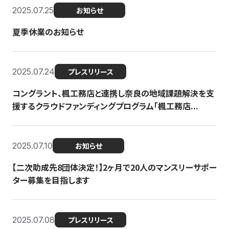
2025.07.25
お知らせ
夏季休業のお知らせ
2025.07.24
プレスリリース
コングラント、楓工務店と連携し奈良の地域課題解決を支
援するクラウドファンディングプログラム「楓工務店...
2025.07.10
お知らせ
【二次助成先8団体決定！】2ヶ月で20人のマンスリーサポー
ター募集を目指します
2025.07.08
プレスリリース