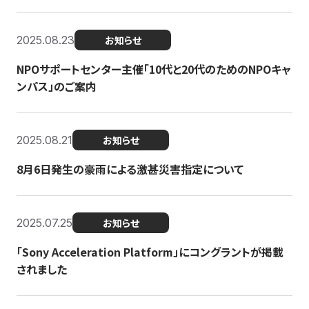
2025.08.23
お知らせ
NPOサポートセンター主催「10代と20代のためのNPOキャ
ンパス」のご案内
2025.08.21
お知らせ
8月6日発生の豪雨による激甚災害指定について
2025.07.25
お知らせ
「Sony Acceleration Platform」にコングラントが掲載
されました