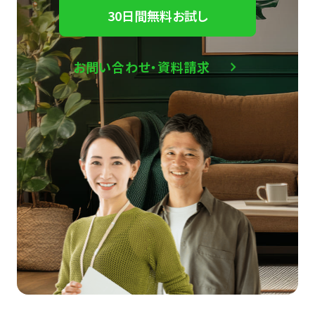
30日間無料お試し
お問い合わせ・資料請求