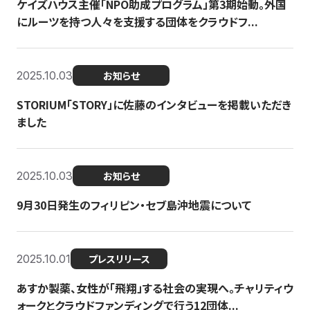
ケイズハウス主催「NPO助成プログラム」第3期始動。外国
にルーツを持つ人々を支援する団体をクラウドフ...
2025.10.03
お知らせ
STORIUM「STORY」に佐藤のインタビューを掲載いただき
ました
2025.10.03
お知らせ
9月30日発生のフィリピン・セブ島沖地震について
2025.10.01
プレスリリース
あすか製薬、女性が「飛翔」する社会の実現へ。チャリティウ
ォークとクラウドファンディングで行う12団体...