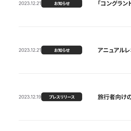
「コングラン
2023.12.21
お知らせ
アニュアルレ
2023.12.21
お知らせ
旅行者向け
2023.12.19
プレスリリース