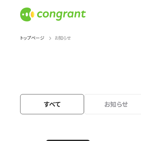
トップページ
お知らせ
すべて
お知らせ