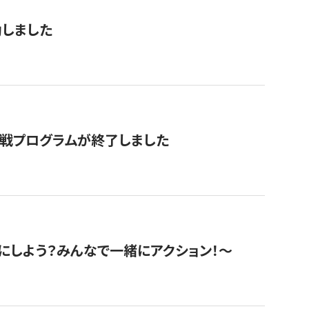
動しました
挑戦プログラムが終了しました
にしよう？みんなで一緒にアクション！〜