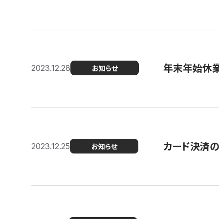
年末年始休
2023.12.28
お知らせ
カード決済
2023.12.25
お知らせ