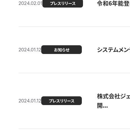
令和6年能登
2024.02.01
プレスリリース
システムメンテ
2024.01.12
お知らせ
株式会社ジェ
2024.01.12
プレスリリース
開...