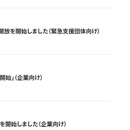
開放を開始しました（緊急支援団体向け）
開始」（企業向け）
を開始しました（企業向け）