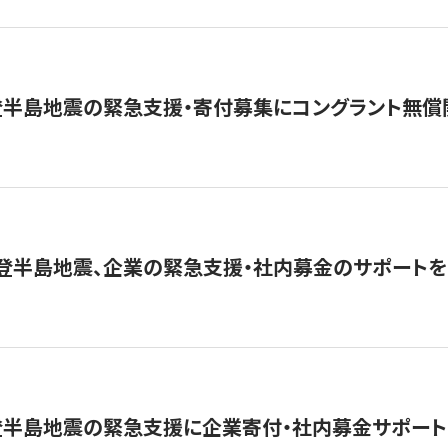
登半島地震の緊急支援・寄付募集にコングラント無償
能登半島地震、企業の緊急支援・社内募金のサポートを
登半島地震の緊急支援に企業寄付・社内募金サポート