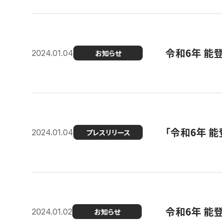
令和6年 能
2024.01.04
お知らせ
「令和6年 
2024.01.04
プレスリリース
令和6年 能
2024.01.02
お知らせ