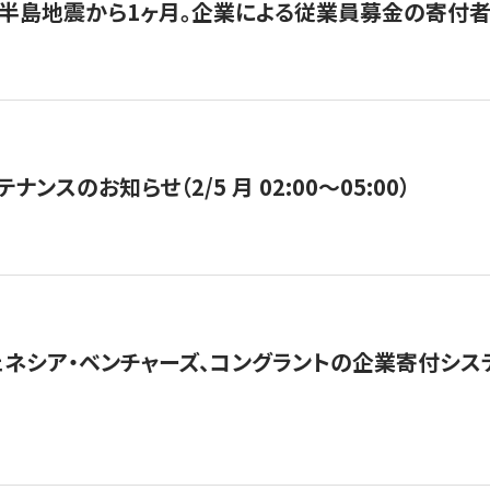
半島地震から1ヶ月。企業による従業員募金の寄付者
ナンスのお知らせ（2/5 月 02:00〜05:00）
ネシア・ベンチャーズ、コングラントの企業寄付シ