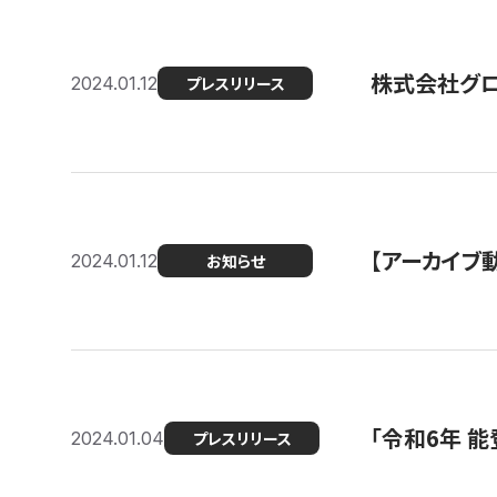
株式会社グ
2024.01.12
プレスリリース
【アーカイブ
2024.01.12
お知らせ
「令和6年 
2024.01.04
プレスリリース