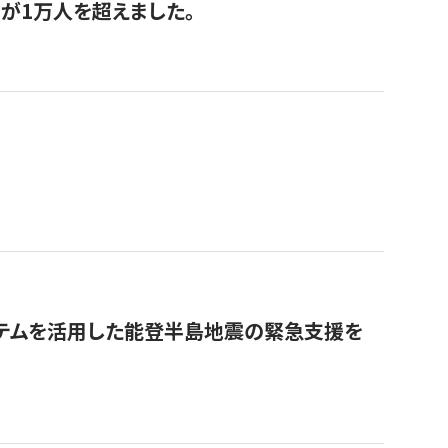
が1万人を超えました。
ステムを活用した能登半島地震の緊急支援を