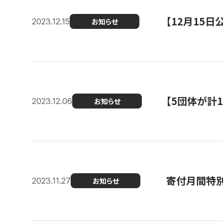
【12月15
2023.12.15
お知らせ
【5団体が計
2023.12.06
お知らせ
寄付月間特別
2023.11.27
お知らせ