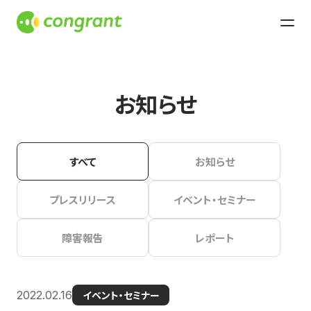
お知らせ
すべて
お知らせ
プレスリリース
イベント・セミナー
障害報告
レポート
2022.02.16
イベント・セミナー