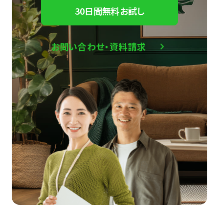
30日間無料お試し
お問い合わせ・資料請求