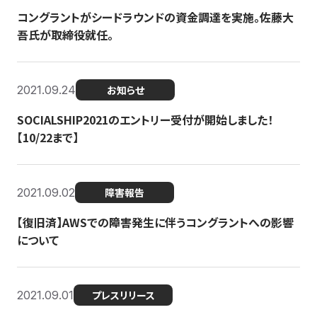
コングラントがシードラウンドの資金調達を実施。佐藤大
吾氏が取締役就任。
2021.09.24
お知らせ
SOCIALSHIP2021のエントリー受付が開始しました！
【10/22まで】
2021.09.02
障害報告
【復旧済】AWSでの障害発生に伴うコングラントへの影響
について
2021.09.01
プレスリリース