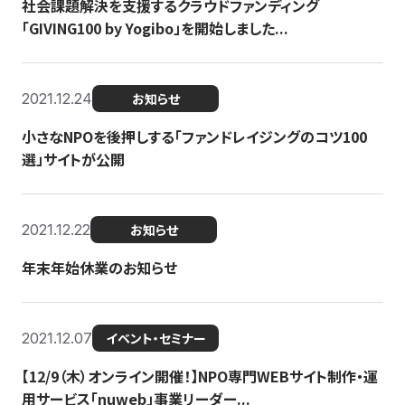
社会課題解決を支援するクラウドファンディング
「GIVING100 by Yogibo」を開始しました...
2021.12.24
お知らせ
小さなNPOを後押しする「ファンドレイジングのコツ100
選」サイトが公開
2021.12.22
お知らせ
年末年始休業のお知らせ
2021.12.07
イベント・セミナー
【12/9（木）オンライン開催！】NPO専門WEBサイト制作・運
用サービス「nuweb」事業リーダー...