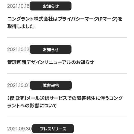
2021.10.18
お知らせ
コングラント株式会社はプライバシーマーク(Pマーク)を
取得しました
2021.10.13
お知らせ
管理画面デザインリニューアルのお知らせ
2021.10.01
障害報告
【復旧済】メール送信サービスでの障害発生に伴うコング
ラントへの影響について
2021.09.30
プレスリリース