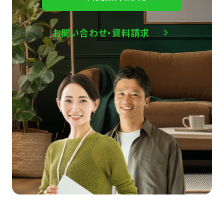
お問い合わせ・資料請求