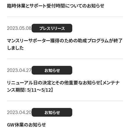
臨時休業とサポート受付時間についてのお知らせ
2023.05.08
プレスリリース
マンスリーサポーター獲得のための助成プログラムが終了
しました
2023.04.27
お知らせ
リニューアル日の決定とその他重要なお知らせ【メンテナ
ンス期間：5/11～5/12】
2023.04.20
お知らせ
GW休業のお知らせ