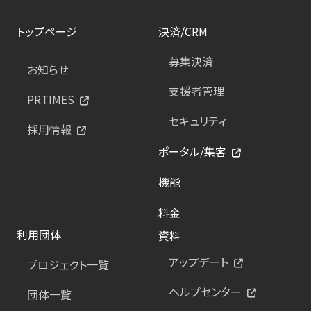
トップページ
決済/CRM
募集決済
お知らせ
支援者管理
PRTIMES
セキュリティ
採用情報
ポータル/集客
機能
料金
利用団体
資料
アップデート
プロジェクト一覧
ヘルプセンター
団体一覧