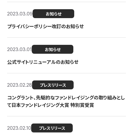
2023.03.09
お知らせ
プライバシーポリシー改訂のお知らせ
2023.03.01
お知らせ
公式サイトリニューアルのお知らせ
2023.02.28
プレスリリース
コングラント、先駆的なファンドレイジングの取り組みとし
て日本ファンドレイジング大賞 特別賞受賞
2023.02.10
プレスリリース