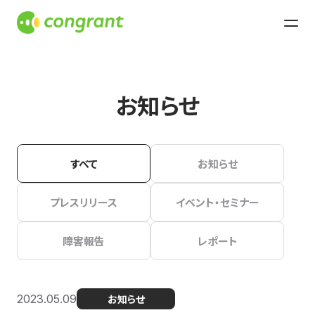
お知らせ
すべて
お知らせ
プレスリリース
イベント・セミナー
障害報告
レポート
2023.05.09
お知らせ