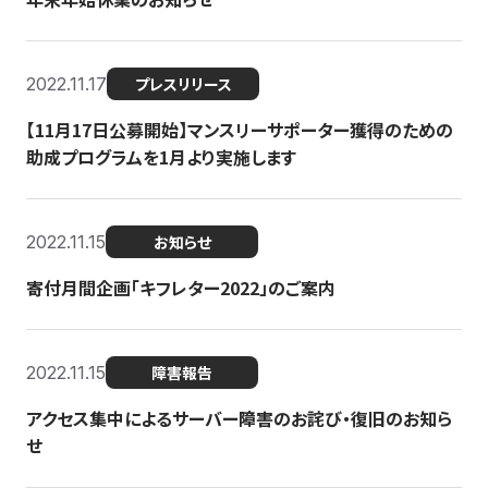
2022.11.17
プレスリリース
【11月17日公募開始】マンスリーサポーター獲得のための
助成プログラムを1月より実施します
2022.11.15
お知らせ
寄付月間企画「キフレター2022」のご案内
2022.11.15
障害報告
アクセス集中によるサーバー障害のお詫び・復旧のお知ら
せ