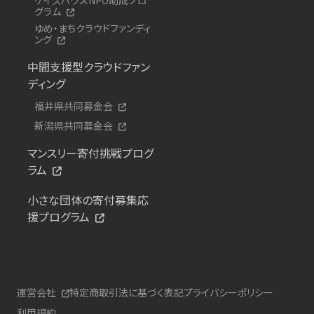
グラム
ゆめ・まちクラウドファンディ
ング
中間支援型クラウドファン
ディング
福井県共同募金会
新潟県共同募金会
マンスリー寄付挑戦プログ
ラム
小さな団体の寄付募集応
援プログラム
運営会社
特定商取引法に基づく表記
プライバシーポリシー
利用規約