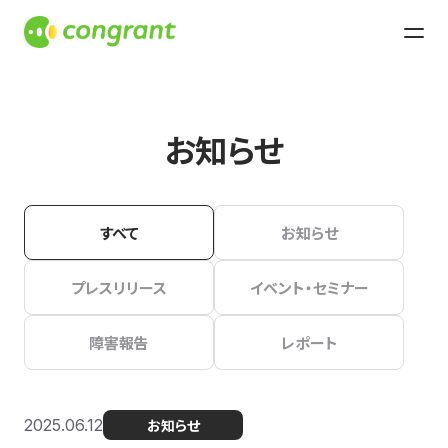
お知らせ
すべて
お知らせ
プレスリリース
イベント・セミナー
障害報告
レポート
2025.06.12
お知らせ