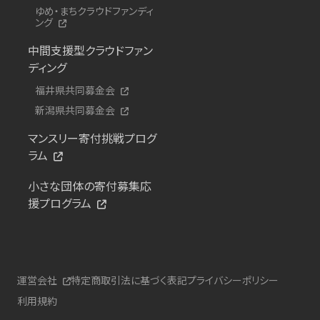
ゆめ・まちクラウドファンディ
ング
中間支援型クラウドファン
ディング
福井県共同募金会
新潟県共同募金会
マンスリー寄付挑戦プログ
ラム
小さな団体の寄付募集応
援プログラム
運営会社
特定商取引法に基づく表記
プライバシーポリシー
利用規約