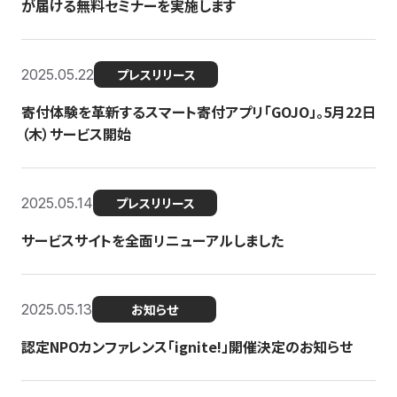
が届ける無料セミナーを実施します
2025.05.22
プレスリリース
寄付体験を革新するスマート寄付アプリ「GOJO」。5月22日
（木）サービス開始
2025.05.14
プレスリリース
サービスサイトを全面リニューアルしました
2025.05.13
お知らせ
認定NPOカンファレンス「ignite!」開催決定のお知らせ