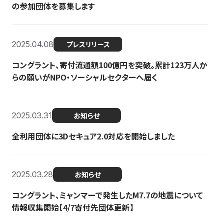
の参加団体を募集します
2025.04.08
プレスリリース
コングラント、寄付流通額100億円を突破。累計123万人か
らの願いがNPO・ソーシャルセクターへ届く
2025.03.31
お知らせ
全利用団体に3Dセキュア2.0対応を開始しました
2025.03.28
お知らせ
コングラント、ミャンマーで発生したM7.7の地震について
情報収集開始【4/7寄付先団体更新】