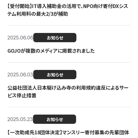
【受付開始】IT導入補助金の活用で、NPO向け寄付DXシス
テム利用料の最大2/3が補助
2025.06.06
お知らせ
GOJOが複数のメディアに掲載されました
2025.06.03
お知らせ
公益社団法人日本駆け込み寺の利用規約違反によるサー
ビス停止措置
2025.05.23
お知らせ
【一次助成先18団体決定】マンスリー寄付募集の先輩団体