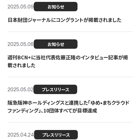
2025.05.09
お知らせ
日本財団ジャーナルにコングラントが掲載されました
2025.05.08
お知らせ
週刊BCN+に当社代表佐藤正隆のインタビュー記事が掲
載されました
2025.05.02
プレスリリース
阪急阪神ホールディングスと連携した「ゆめ•まちクラウド
ファンディング」、10団体すべてが目標達成
2025.04.24
プレスリリース