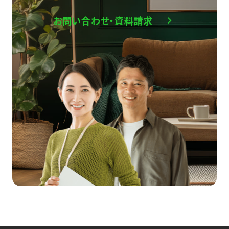
お問い合わせ・資料請求