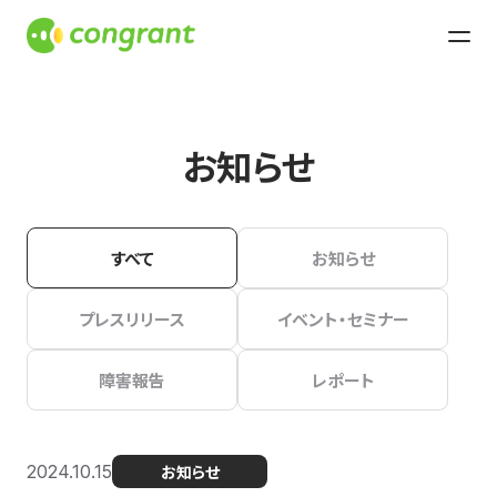
お知らせ
すべて
お知らせ
プレスリリース
イベント・セミナー
障害報告
レポート
2024.10.15
お知らせ