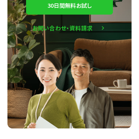
30日間無料お試し
お問い合わせ・資料請求