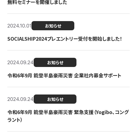
無料セミナーを開催しました
2024.10.01
お知らせ
SOCIALSHIP2024プレエントリー受付を開始しました！
2024.09.24
お知らせ
令和6年9月 能登半島豪雨災害 企業社内募金サポート
2024.09.24
お知らせ
令和6年9月 能登半島豪雨災害 緊急支援（Yogibo、コング
ラント）