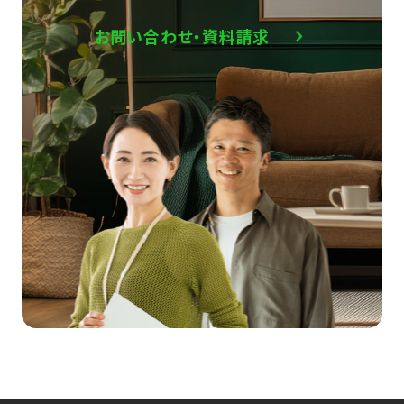
お問い合わせ・資料請求