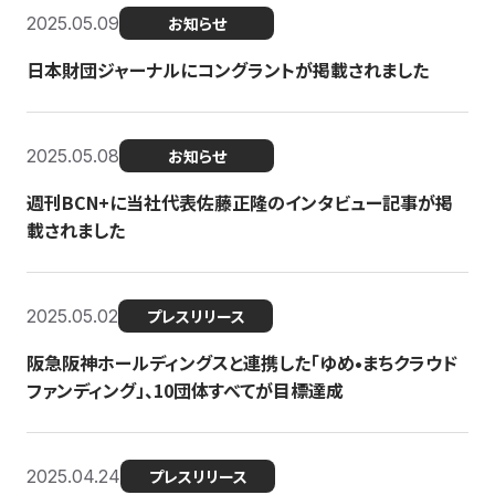
2025.05.09
お知らせ
日本財団ジャーナルにコングラントが掲載されました
2025.05.08
お知らせ
週刊BCN+に当社代表佐藤正隆のインタビュー記事が掲
載されました
2025.05.02
プレスリリース
阪急阪神ホールディングスと連携した「ゆめ•まちクラウド
ファンディング」、10団体すべてが目標達成
2025.04.24
プレスリリース