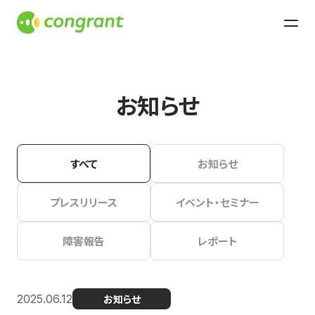
お知らせ
すべて
お知らせ
プレスリリース
イベント・セミナー
障害報告
レポート
2025.06.12
お知らせ