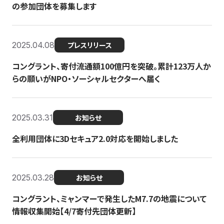
の参加団体を募集します
2025.04.08
プレスリリース
コングラント、寄付流通額100億円を突破。累計123万人か
らの願いがNPO・ソーシャルセクターへ届く
2025.03.31
お知らせ
全利用団体に3Dセキュア2.0対応を開始しました
2025.03.28
お知らせ
コングラント、ミャンマーで発生したM7.7の地震について
情報収集開始【4/7寄付先団体更新】