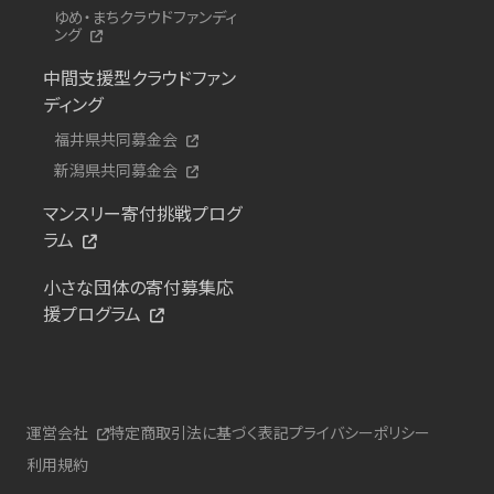
ゆめ・まちクラウドファンディ
ング
中間支援型クラウドファン
ディング
福井県共同募金会
新潟県共同募金会
マンスリー寄付挑戦プログ
ラム
小さな団体の寄付募集応
援プログラム
運営会社
特定商取引法に基づく表記
プライバシーポリシー
利用規約