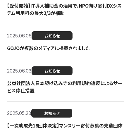
【受付開始】IT導入補助金の活用で、NPO向け寄付DXシス
テム利用料の最大2/3が補助
2025.06.06
お知らせ
GOJOが複数のメディアに掲載されました
2025.06.03
お知らせ
公益社団法人日本駆け込み寺の利用規約違反によるサー
ビス停止措置
2025.05.23
お知らせ
【一次助成先18団体決定】マンスリー寄付募集の先輩団体