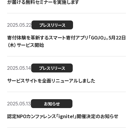
が届ける無料セミナーを実施します
2025.05.22
プレスリリース
寄付体験を革新するスマート寄付アプリ「GOJO」。5月22日
（木）サービス開始
2025.05.14
プレスリリース
サービスサイトを全面リニューアルしました
2025.05.13
お知らせ
認定NPOカンファレンス「ignite!」開催決定のお知らせ