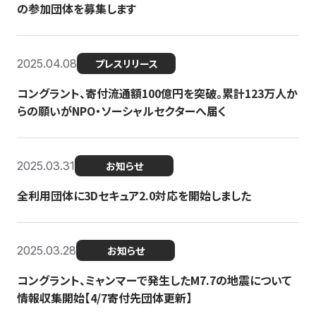
の参加団体を募集します
2025.04.08
プレスリリース
コングラント、寄付流通額100億円を突破。累計123万人か
らの願いがNPO・ソーシャルセクターへ届く
2025.03.31
お知らせ
全利用団体に3Dセキュア2.0対応を開始しました
2025.03.28
お知らせ
コングラント、ミャンマーで発生したM7.7の地震について
情報収集開始【4/7寄付先団体更新】