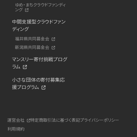
ゆめ・まちクラウドファンディ
ング
中間支援型クラウドファン
ディング
福井県共同募金会
新潟県共同募金会
マンスリー寄付挑戦プログ
ラム
小さな団体の寄付募集応
援プログラム
運営会社
特定商取引法に基づく表記
プライバシーポリシー
利用規約