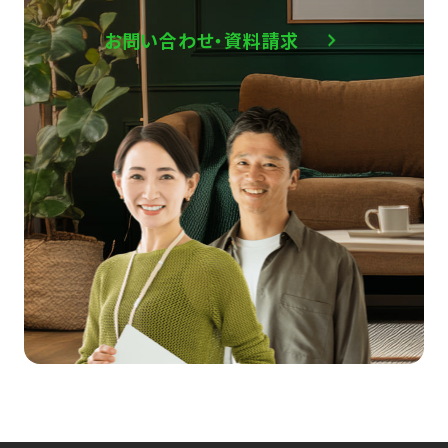
お問い合わせ・資料請求