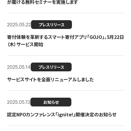
が届ける無料セミナーを実施します
2025.05.22
プレスリリース
寄付体験を革新するスマート寄付アプリ「GOJO」。5月22日
（木）サービス開始
2025.05.14
プレスリリース
サービスサイトを全面リニューアルしました
2025.05.13
お知らせ
認定NPOカンファレンス「ignite!」開催決定のお知らせ