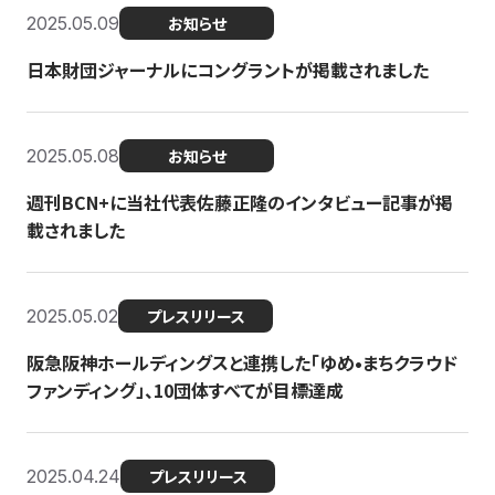
2025.05.09
お知らせ
日本財団ジャーナルにコングラントが掲載されました
2025.05.08
お知らせ
週刊BCN+に当社代表佐藤正隆のインタビュー記事が掲
載されました
2025.05.02
プレスリリース
阪急阪神ホールディングスと連携した「ゆめ•まちクラウド
ファンディング」、10団体すべてが目標達成
2025.04.24
プレスリリース