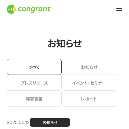
お知らせ
すべて
お知らせ
プレスリリース
イベント・セミナー
障害報告
レポート
2025.06.12
お知らせ