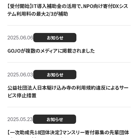
【受付開始】IT導入補助金の活用で、NPO向け寄付DXシス
テム利用料の最大2/3が補助
2025.06.06
お知らせ
GOJOが複数のメディアに掲載されました
2025.06.03
お知らせ
公益社団法人日本駆け込み寺の利用規約違反によるサー
ビス停止措置
2025.05.23
お知らせ
【一次助成先18団体決定】マンスリー寄付募集の先輩団体