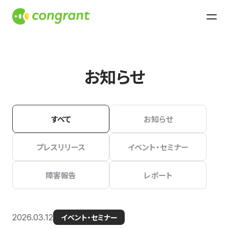
お知らせ
すべて
お知らせ
プレスリリース
イベント・セミナー
障害報告
レポート
2026.03.12
イベント・セミナー