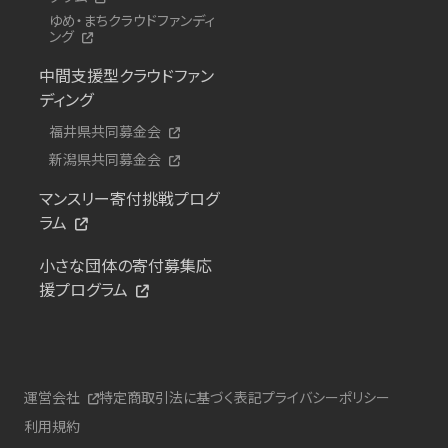
ゆめ・まちクラウドファンディ
ング
中間支援型クラウドファン
ディング
福井県共同募金会
新潟県共同募金会
マンスリー寄付挑戦プログ
ラム
小さな団体の寄付募集応
援プログラム
運営会社
特定商取引法に基づく表記
プライバシーポリシー
利用規約