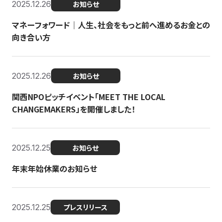
2025.12.26
お知らせ
マネーフォワード｜人生、社会をもっと前へ進めるお金との
向き合い方
2025.12.26
お知らせ
関西NPOピッチイベント「MEET THE LOCAL
CHANGEMAKERS」を開催しました！
2025.12.25
お知らせ
年末年始休業のお知らせ
2025.12.25
プレスリリース