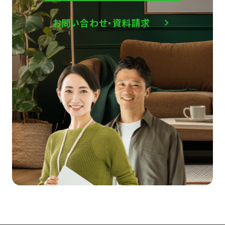
お問い合わせ・資料請求