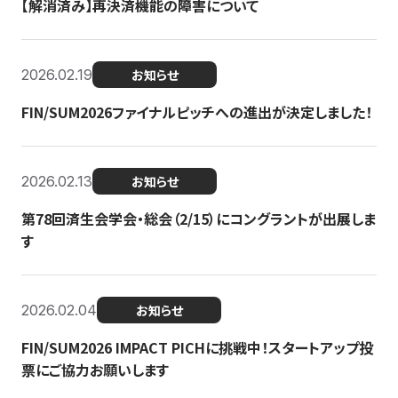
【解消済み】再決済機能の障害について
2026.02.19
お知らせ
FIN/SUM2026ファイナルピッチへの進出が決定しました！
2026.02.13
お知らせ
第78回済生会学会・総会（2/15）にコングラントが出展しま
す
2026.02.04
お知らせ
FIN/SUM2026 IMPACT PICHに挑戦中！スタートアップ投
票にご協力お願いします