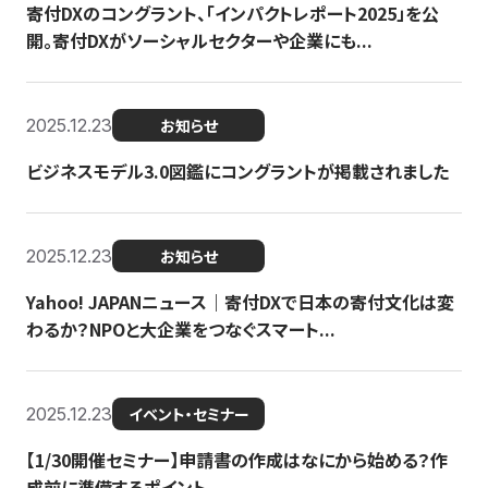
寄付DXのコングラント、「インパクトレポート2025」を公
開。寄付DXがソーシャルセクターや企業にも...
2025.12.23
お知らせ
ビジネスモデル3.0図鑑にコングラントが掲載されました
2025.12.23
お知らせ
Yahoo! JAPANニュース｜寄付DXで日本の寄付文化は変
わるか？NPOと大企業をつなぐスマート...
2025.12.23
イベント・セミナー
【1/30開催セミナー】申請書の作成はなにから始める？作
成前に準備するポイント