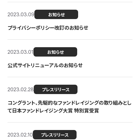
2023.03.09
お知らせ
プライバシーポリシー改訂のお知らせ
2023.03.01
お知らせ
公式サイトリニューアルのお知らせ
2023.02.28
プレスリリース
コングラント、先駆的なファンドレイジングの取り組みとし
て日本ファンドレイジング大賞 特別賞受賞
2023.02.10
プレスリリース