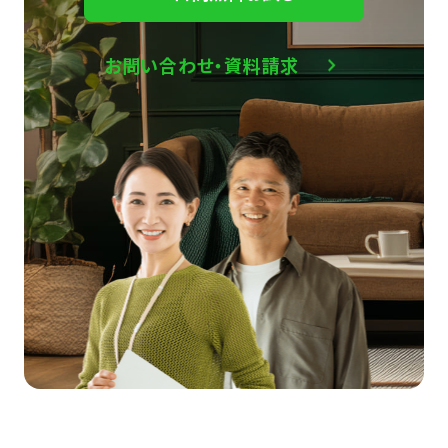
お問い合わせ・資料請求