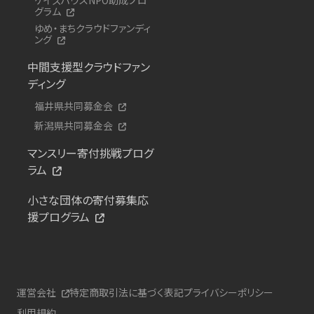
グラム
ゆめ・まちクラウドファンディ
ング
中間支援型クラウドファン
ディング
福井県共同募金会
新潟県共同募金会
マンスリー寄付挑戦プログ
ラム
小さな団体の寄付募集応
援プログラム
運営会社
特定商取引法に基づく表記
プライバシーポリシー
利用規約