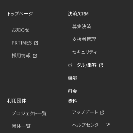
トップページ
決済/CRM
募集決済
お知らせ
支援者管理
PRTIMES
セキュリティ
採用情報
ポータル/集客
機能
料金
利用団体
資料
アップデート
プロジェクト一覧
ヘルプセンター
団体一覧