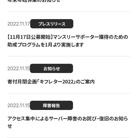
2022.11.17
プレスリリース
【11月17日公募開始】マンスリーサポーター獲得のための
助成プログラムを1月より実施します
2022.11.15
お知らせ
寄付月間企画「キフレター2022」のご案内
2022.11.15
障害報告
アクセス集中によるサーバー障害のお詫び・復旧のお知ら
せ