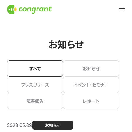
お知らせ
すべて
お知らせ
プレスリリース
イベント・セミナー
障害報告
レポート
2023.05.09
お知らせ