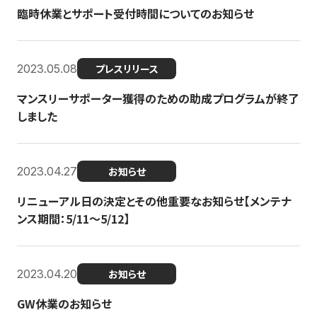
臨時休業とサポート受付時間についてのお知らせ
2023.05.08
プレスリリース
マンスリーサポーター獲得のための助成プログラムが終了
しました
2023.04.27
お知らせ
リニューアル日の決定とその他重要なお知らせ【メンテナ
ンス期間：5/11～5/12】
2023.04.20
お知らせ
GW休業のお知らせ