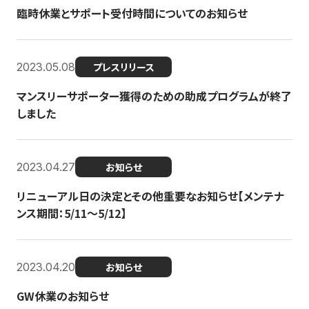
臨時休業とサポート受付時間についてのお知らせ
2023.05.08
プレスリリース
マンスリーサポーター獲得のための助成プログラムが終了
しました
2023.04.27
お知らせ
リニューアル日の決定とその他重要なお知らせ【メンテナ
ンス期間：5/11～5/12】
2023.04.20
お知らせ
GW休業のお知らせ