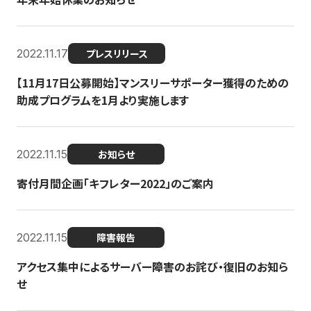
2022.11.17
プレスリリース
【11月17日公募開始】マンスリーサポーター獲得のための
助成プログラムを1月より実施します
2022.11.15
お知らせ
寄付月間企画「キフレター2022」のご案内
2022.11.15
障害報告
アクセス集中によるサーバー障害のお詫び・復旧のお知ら
せ