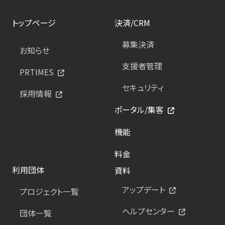
トップページ
決済/CRM
募集決済
お知らせ
支援者管理
PRTIMES
セキュリティ
採用情報
ポータル/集客
機能
料金
利用団体
資料
アップデート
プロジェクト一覧
ヘルプセンター
団体一覧