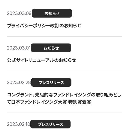
2023.03.09
お知らせ
プライバシーポリシー改訂のお知らせ
2023.03.01
お知らせ
公式サイトリニューアルのお知らせ
2023.02.28
プレスリリース
コングラント、先駆的なファンドレイジングの取り組みとし
て日本ファンドレイジング大賞 特別賞受賞
2023.02.10
プレスリリース