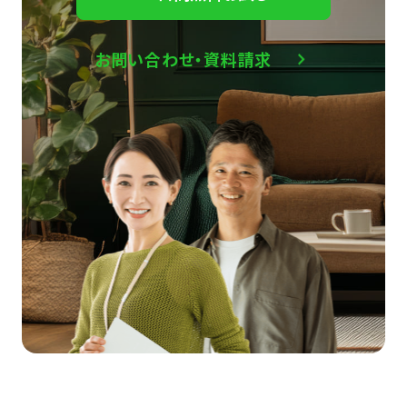
お問い合わせ・資料請求