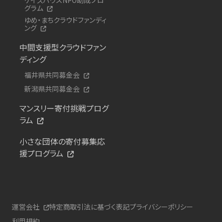
グラム
ゆめ・まちクラウドファンディ
ング
中間支援型クラウドファン
ディング
福井県共同募金会
新潟県共同募金会
マンスリー寄付挑戦プログ
ラム
小さな団体の寄付募集応
援プログラム
運営会社
特定商取引法に基づく表記
プライバシーポリシー
利用規約