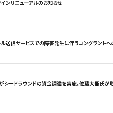
インリニューアルのお知らせ
ール送信サービスでの障害発生に伴うコングラントへ
がシードラウンドの資金調達を実施。佐藤大吾氏が