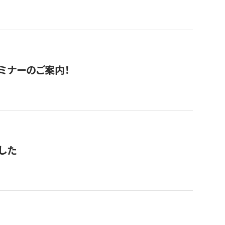
セミナーのご案内！
した