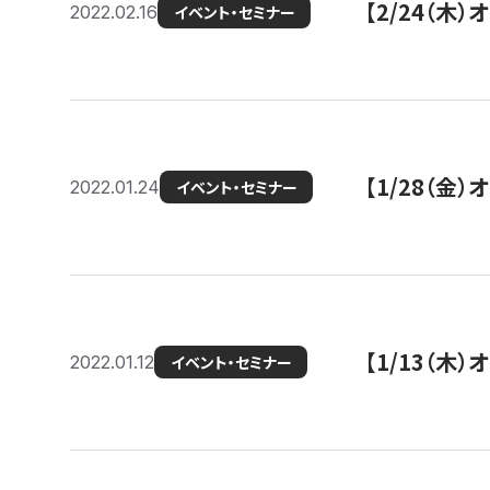
【2/24（
2022.02.16
イベント・セミナー
【1/28（金
2022.01.24
イベント・セミナー
【1/13（木
2022.01.12
イベント・セミナー