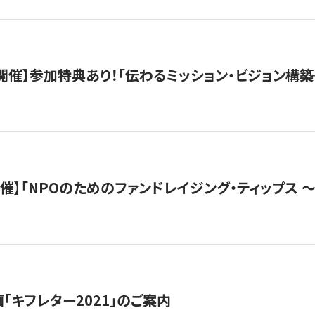
木）開催】参加特典あり！「伝わるミッション・ビジョン構
）開催】「NPOのためのファンドレイジング・ティップス 
「キフレター2021」のご案内