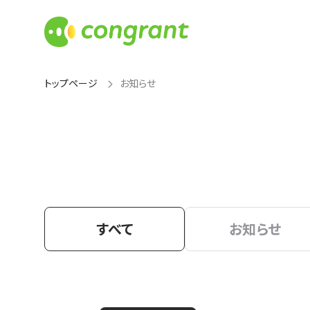
トップページ
お知らせ
すべて
お知らせ