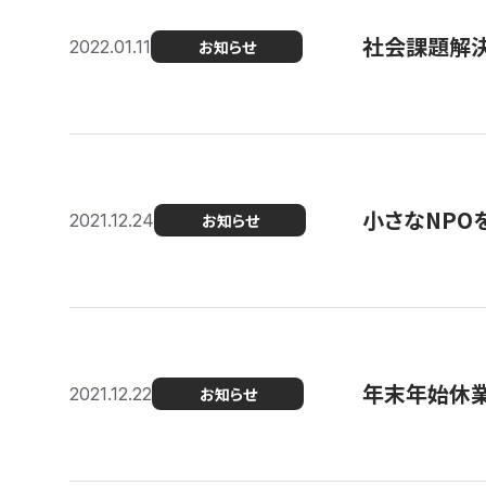
社会課題解決を
2022.01.11
お知らせ
小さなNPO
2021.12.24
お知らせ
年末年始休
2021.12.22
お知らせ