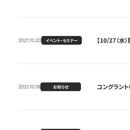
【10/27
2021.10.20
イベント・セミナー
コングラント
2021.10.18
お知らせ