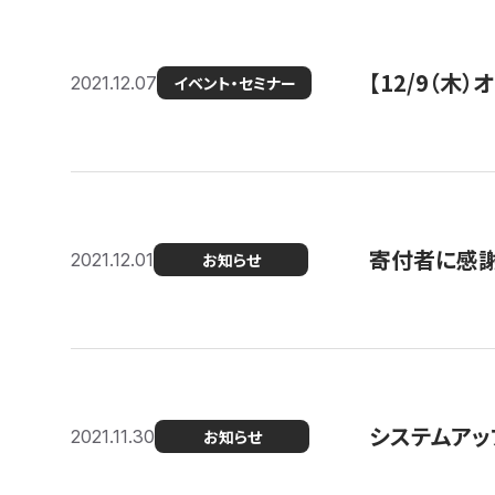
【12/9（木
2021.12.07
イベント・セミナー
寄付者に感謝
2021.12.01
お知らせ
システムアッ
2021.11.30
お知らせ