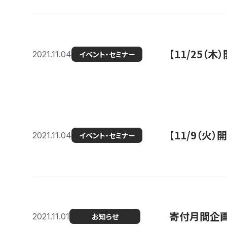
【11/25（
2021.11.04
イベント・セミナー
【11/9（火
2021.11.04
イベント・セミナー
寄付月間企画
2021.11.01
お知らせ