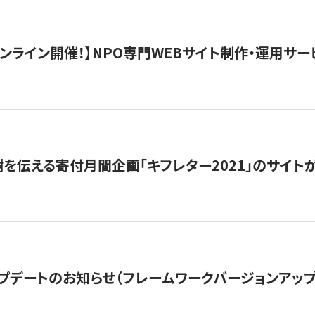
）オンライン開催！】NPO専門WEBサイト制作・運用サービ
を伝える寄付月間企画「キフレター2021」のサイト
プデートのお知らせ（フレームワークバージョンアップ