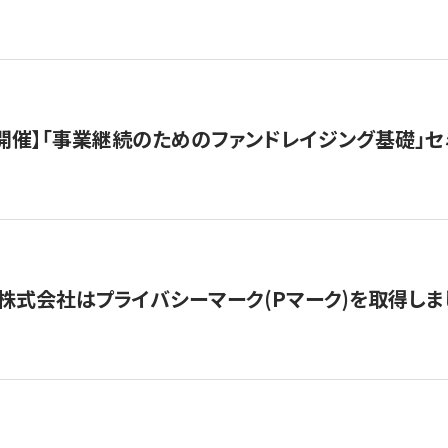
（水）開催】「事業継続のためのファンドレイジング基礎」
株式会社はプライバシーマーク(Pマーク)を取得しま