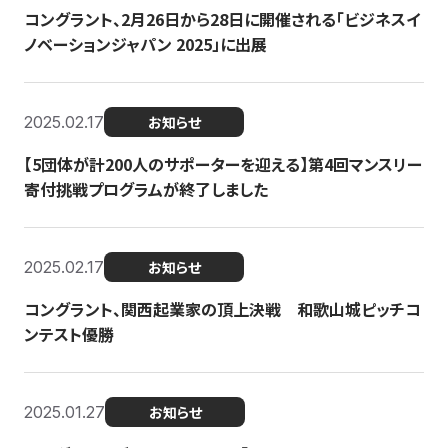
コングラント、2月26日から28日に開催される「ビジネスイ
ノベーションジャパン 2025」に出展
2025.02.17
お知らせ
【5団体が計200人のサポーターを迎える】​​第4回マンスリー
寄付挑戦プログラムが終了しました
2025.02.17
お知らせ
コングラント、関西起業家の頂上決戦 和歌山城ピッチコ
ンテスト優勝
2025.01.27
お知らせ