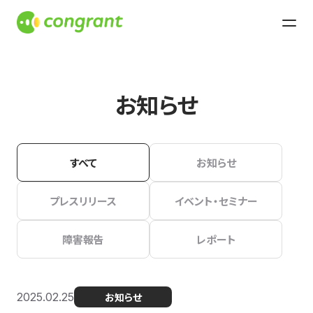
お知らせ
すべて
お知らせ
プレスリリース
イベント・セミナー
障害報告
レポート
2025.02.25
お知らせ