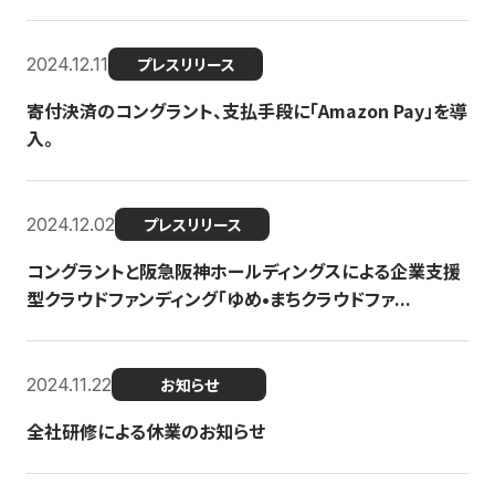
2024.12.11
プレスリリース
寄付決済のコングラント、支払手段に「Amazon Pay」を導
入。
2024.12.02
プレスリリース
コングラントと阪急阪神ホールディングスによる企業支援
型クラウドファンディング「ゆめ•まちクラウドファ...
2024.11.22
お知らせ
全社研修による休業のお知らせ