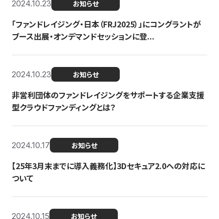
2024.10.23
お知らせ
「ファンドレイジング・日本（FRJ2025）」にコングラントが
ブース出展・オンデマンドセッションに登...
2024.10.23
お知らせ
非営利団体のファンドレイジングをサポートする企業支援
型クラウドファンディングとは？
2024.10.17
お知らせ
【25年3月末までに導入義務化】3Dセキュア2.0への対応に
ついて
2024.10.15
お知らせ