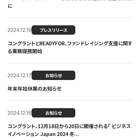
に
2024.12.19
プレスリリース
コングラントとREADYFOR、ファンドレイジング支援に関す
る業務提携開始
2024.12.17
お知らせ
年末年始休業のお知らせ
2024.12.16
お知らせ
コングラント、12月18日から20日に開催される「 ビジネス
イノベーション Japan 2024 冬...