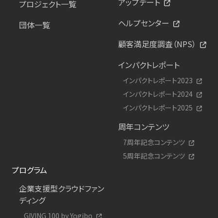
アップデート
プロジェクト一覧
ヘルプセンター
団体一覧
顧客満足度調査（NPS）
インパクトレポート
インパクトレポート2023
インパクトレポート2024
インパクトレポート2025
周年コンテンツ
7周年記念コンテンツ
5周年記念コンテンツ
プログラム
企業支援型クラウドファン
ディング
GIVING 100 by Yogibo