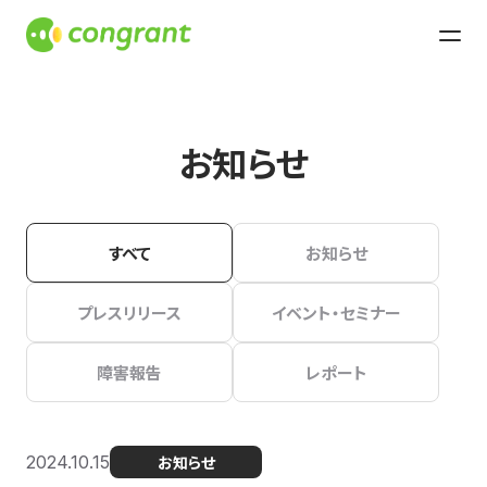
お知らせ
すべて
お知らせ
プレスリリース
イベント・セミナー
障害報告
レポート
2024.10.15
お知らせ