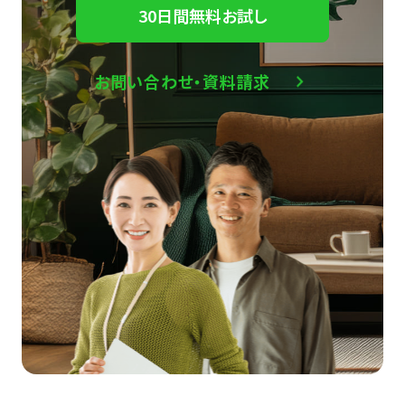
30日間無料お試し
お問い合わせ・資料請求