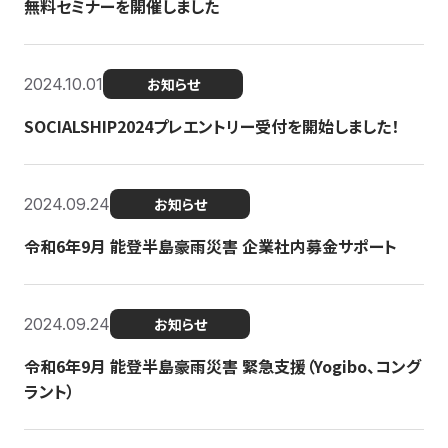
無料セミナーを開催しました
2024.10.01
お知らせ
SOCIALSHIP2024プレエントリー受付を開始しました！
2024.09.24
お知らせ
令和6年9月 能登半島豪雨災害 企業社内募金サポート
2024.09.24
お知らせ
令和6年9月 能登半島豪雨災害 緊急支援（Yogibo、コング
ラント）