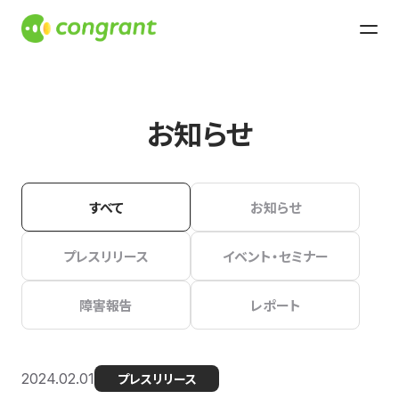
お知らせ
すべて
お知らせ
プレスリリース
イベント・セミナー
障害報告
レポート
2024.02.01
プレスリリース