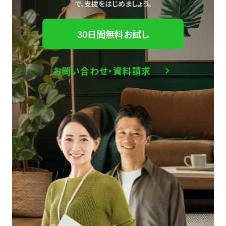
で、
支援をはじめましょう。
30日間無料お試し
お問い合わせ・資料請求