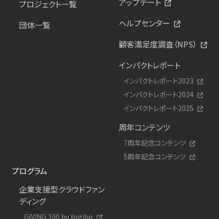
アップデート
プロジェクト一覧
ヘルプセンター
団体一覧
顧客満足度調査（NPS）
インパクトレポート
インパクトレポート2023
インパクトレポート2024
インパクトレポート2025
周年コンテンツ
7周年記念コンテンツ
5周年記念コンテンツ
プログラム
企業支援型クラウドファン
ディング
GIVING 100 by Yogibo