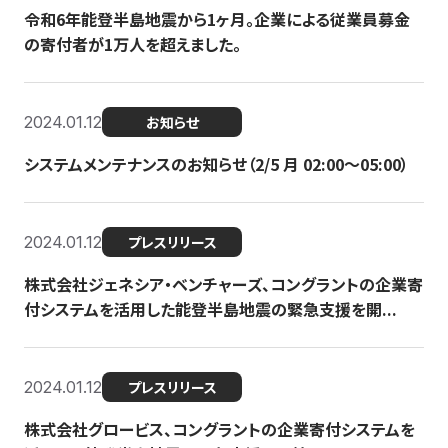
令和6年能登半島地震から1ヶ月。企業による従業員募金
の寄付者が1万人を超えました。
2024.01.12
お知らせ
システムメンテナンスのお知らせ（2/5 月 02:00〜05:00）
2024.01.12
プレスリリース
株式会社ジェネシア・ベンチャーズ、コングラントの企業寄
付システムを活用した能登半島地震の緊急支援を開...
2024.01.12
プレスリリース
株式会社グロービス、コングラントの企業寄付システムを