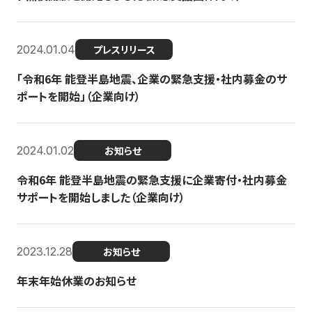
2024.01.04
プレスリリース
「令和6年 能登半島地震、企業の緊急支援・社内募金のサ
ポートを開始」（企業向け）
2024.01.02
お知らせ
令和6年 能登半島地震の緊急支援に企業寄付・社内募金
サポートを開始しました（企業向け）
2023.12.28
お知らせ
年末年始休業のお知らせ