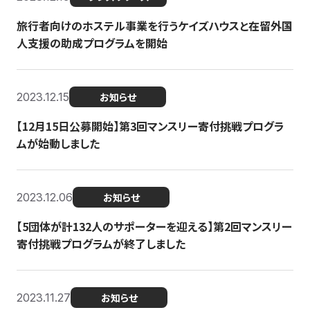
旅行者向けのホステル事業を行うケイズハウスと在留外国
人支援の助成プログラムを開始
2023.12.15
お知らせ
【12月15日公募開始】第3回マンスリー寄付挑戦プログラ
ムが始動しました
2023.12.06
お知らせ
【5団体が計132人のサポーターを迎える】第2回マンスリー
寄付挑戦プログラムが終了しました
2023.11.27
お知らせ