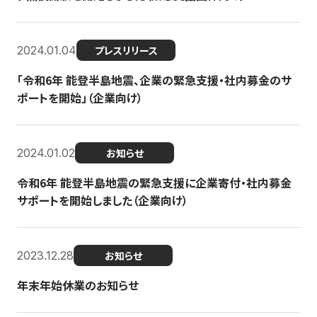
2024.01.04
プレスリリース
「令和6年 能登半島地震、企業の緊急支援・社内募金のサ
ポートを開始」（企業向け）
2024.01.02
お知らせ
令和6年 能登半島地震の緊急支援に企業寄付・社内募金
サポートを開始しました（企業向け）
2023.12.28
お知らせ
年末年始休業のお知らせ