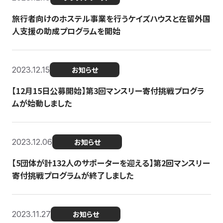
旅行者向けのホステル事業を行うケイズハウスと在留外国
人支援の助成プログラムを開始
2023.12.15
お知らせ
【12月15日公募開始】第3回マンスリー寄付挑戦プログラ
ムが始動しました
2023.12.06
お知らせ
【5団体が計132人のサポーターを迎える】第2回マンスリー
寄付挑戦プログラムが終了しました
2023.11.27
お知らせ