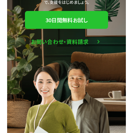
で、
支援をはじめましょう。
30日間無料お試し
お問い合わせ・資料請求