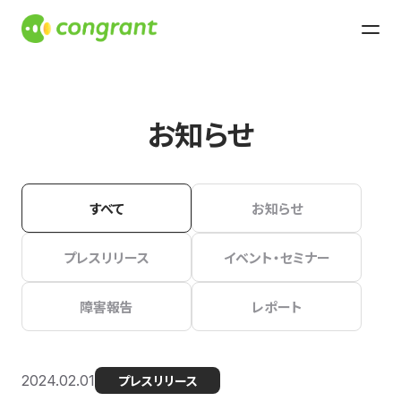
お知らせ
すべて
お知らせ
プレスリリース
イベント・セミナー
障害報告
レポート
2024.02.01
プレスリリース