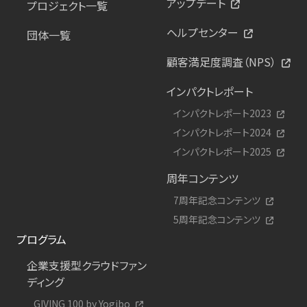
アップデート
プロジェクト一覧
ヘルプセンター
団体一覧
顧客満足度調査（NPS）
インパクトレポート
インパクトレポート2023
インパクトレポート2024
インパクトレポート2025
周年コンテンツ
7周年記念コンテンツ
5周年記念コンテンツ
プログラム
企業支援型クラウドファン
ディング
GIVING 100 by Yogibo