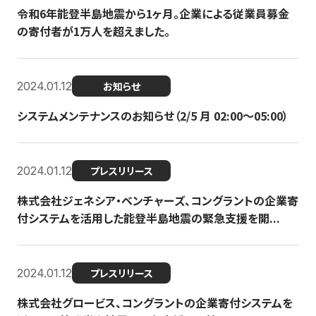
令和6年能登半島地震から1ヶ月。企業による従業員募金
の寄付者が1万人を超えました。
2024.01.12
お知らせ
システムメンテナンスのお知らせ（2/5 月 02:00〜05:00）
2024.01.12
プレスリリース
株式会社ジェネシア・ベンチャーズ、コングラントの企業寄
付システムを活用した能登半島地震の緊急支援を開...
2024.01.12
プレスリリース
株式会社グロービス、コングラントの企業寄付システムを