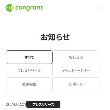
お知らせ
すべて
お知らせ
プレスリリース
イベント・セミナー
障害報告
レポート
2024.02.01
プレスリリース