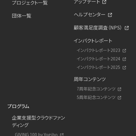
アップデート
プロジェクト一覧
ヘルプセンター
団体一覧
顧客満足度調査（NPS）
インパクトレポート
インパクトレポート2023
インパクトレポート2024
インパクトレポート2025
周年コンテンツ
7周年記念コンテンツ
5周年記念コンテンツ
プログラム
企業支援型クラウドファン
ディング
GIVING 100 by Yogibo