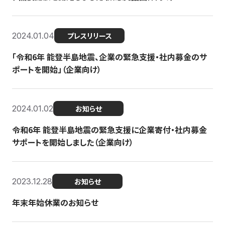
2024.01.04
プレスリリース
「令和6年 能登半島地震、企業の緊急支援・社内募金のサ
ポートを開始」（企業向け）
2024.01.02
お知らせ
令和6年 能登半島地震の緊急支援に企業寄付・社内募金
サポートを開始しました（企業向け）
2023.12.28
お知らせ
年末年始休業のお知らせ