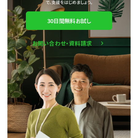
で、
支援をはじめましょう。
30日間無料お試し
お問い合わせ・資料請求