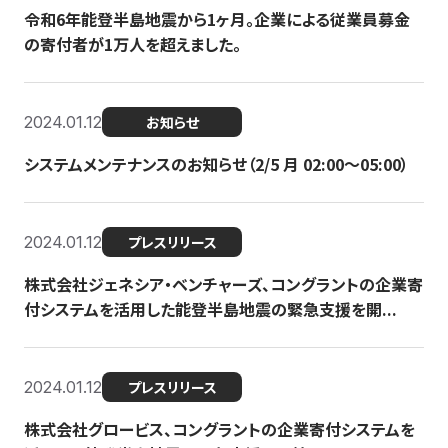
令和6年能登半島地震から1ヶ月。企業による従業員募金
の寄付者が1万人を超えました。
2024.01.12
お知らせ
システムメンテナンスのお知らせ（2/5 月 02:00〜05:00）
2024.01.12
プレスリリース
株式会社ジェネシア・ベンチャーズ、コングラントの企業寄
付システムを活用した能登半島地震の緊急支援を開...
2024.01.12
プレスリリース
株式会社グロービス、コングラントの企業寄付システムを