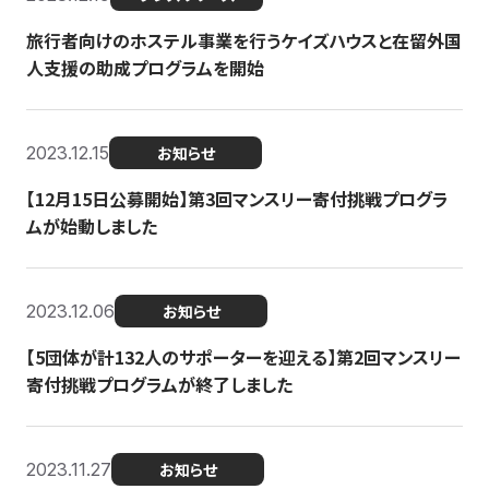
旅行者向けのホステル事業を行うケイズハウスと在留外国
人支援の助成プログラムを開始
2023.12.15
お知らせ
【12月15日公募開始】第3回マンスリー寄付挑戦プログラ
ムが始動しました
2023.12.06
お知らせ
【5団体が計132人のサポーターを迎える】第2回マンスリー
寄付挑戦プログラムが終了しました
2023.11.27
お知らせ