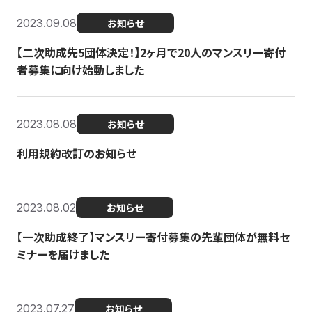
2023.09.08
お知らせ
【二次助成先5団体決定！】2ヶ月で20人のマンスリー寄付
者募集に向け始動しました
2023.08.08
お知らせ
利用規約改訂のお知らせ
2023.08.02
お知らせ
【一次助成終了】マンスリー寄付募集の先輩団体が無料セ
ミナーを届けました
2023.07.27
お知らせ