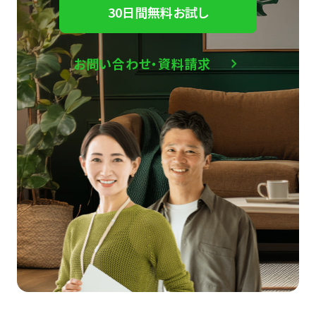
30日間無料お試し
お問い合わせ・資料請求