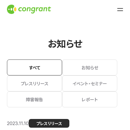
お知らせ
すべて
お知らせ
プレスリリース
イベント・セミナー
障害報告
レポート
2023.11.10
プレスリリース