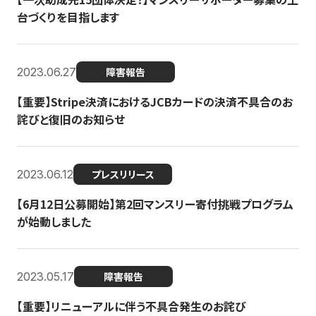
台づくりを目指します
2023.06.27
障害報告
【重要】Stripe決済におけるJCBカードの決済不具合のお
詫びと復旧のお知らせ
2023.06.12
プレスリリース
【6月12日公募開始】第2回マンスリー寄付挑戦プログラム
が始動しました
2023.05.17
障害報告
【重要】リニューアルに伴う不具合発生のお詫び