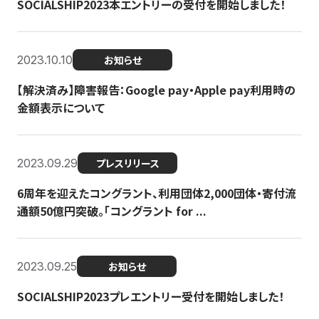
SOCIALSHIP2023本エントリーの受付を開始しました！
2023.10.10
お知らせ
【解決済み】障害報告：Google pay・Apple pay利用時の
金額表示について
2023.09.29
プレスリリース
6周年を迎えたコングラント、利用団体2,000団体・寄付流
通額50億円突破。「コングラント for ...
2023.09.25
お知らせ
SOCIALSHIP2023プレエントリー受付を開始しました！