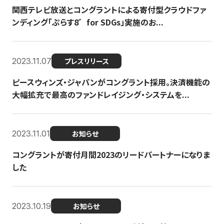
関西テレビ放送とコングラントによる寄付型クラウドファ
ンディング「ぷらす8゛for SDGs」実施のお...
2023.11.07
プレスリリース
ピースウィンズ・ジャパンがコングラント採用。決済機能の
大幅拡充で最高のファンドレイジング・システムを...
2023.11.01
お知らせ
コングラントが寄付月間2023のリードパートナーになりま
した
2023.10.19
お知らせ