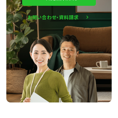
お問い合わせ・資料請求