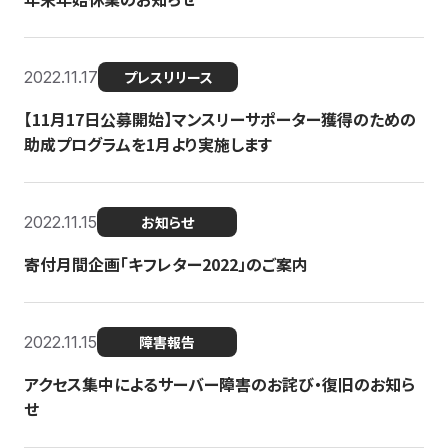
2022.11.17
プレスリリース
【11月17日公募開始】マンスリーサポーター獲得のための
助成プログラムを1月より実施します
2022.11.15
お知らせ
寄付月間企画「キフレター2022」のご案内
2022.11.15
障害報告
アクセス集中によるサーバー障害のお詫び・復旧のお知ら
せ