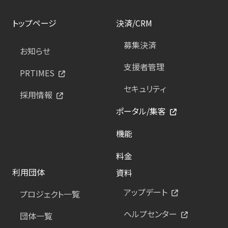
トップページ
決済/CRM
募集決済
お知らせ
支援者管理
PRTIMES
セキュリティ
採用情報
ポータル/集客
機能
料金
利用団体
資料
アップデート
プロジェクト一覧
ヘルプセンター
団体一覧