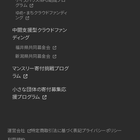
グラム
ゆめ・まちクラウドファンディ
ング
中間支援型クラウドファン
ディング
福井県共同募金会
新潟県共同募金会
マンスリー寄付挑戦プログ
ラム
小さな団体の寄付募集応
援プログラム
運営会社
特定商取引法に基づく表記
プライバシーポリシー
利用規約