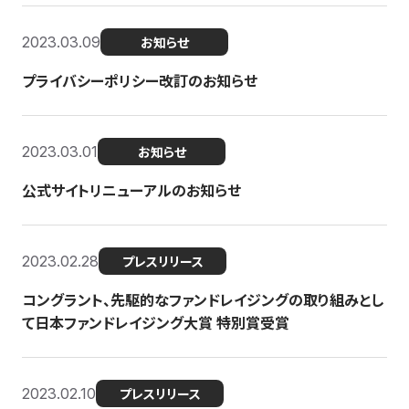
2023.03.09
お知らせ
プライバシーポリシー改訂のお知らせ
2023.03.01
お知らせ
公式サイトリニューアルのお知らせ
2023.02.28
プレスリリース
コングラント、先駆的なファンドレイジングの取り組みとし
て日本ファンドレイジング大賞 特別賞受賞
2023.02.10
プレスリリース