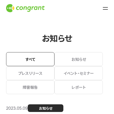
お知らせ
すべて
お知らせ
プレスリリース
イベント・セミナー
障害報告
レポート
2023.05.09
お知らせ