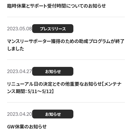
臨時休業とサポート受付時間についてのお知らせ
2023.05.08
プレスリリース
マンスリーサポーター獲得のための助成プログラムが終了
しました
2023.04.27
お知らせ
リニューアル日の決定とその他重要なお知らせ【メンテナ
ンス期間：5/11～5/12】
2023.04.20
お知らせ
GW休業のお知らせ