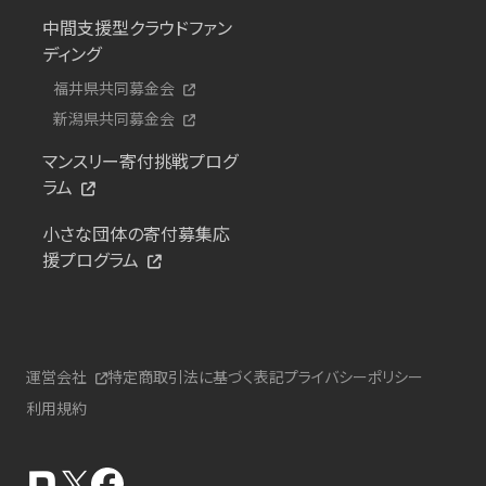
中間支援型クラウドファン
ディング
福井県共同募金会
新潟県共同募金会
マンスリー寄付挑戦プログ
ラム
小さな団体の寄付募集応
援プログラム
運営会社
特定商取引法に基づく表記
プライバシーポリシー
利用規約