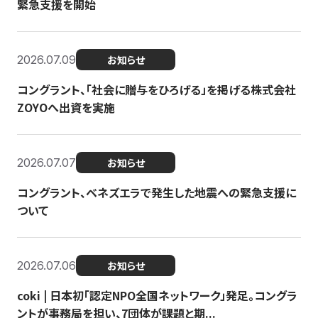
緊急支援を開始
2026.07.09
お知らせ
コングラント、「社会に贈与をひろげる」を掲げる株式会社
ZOYOへ出資を実施
2026.07.07
お知らせ
コングラント、ベネズエラで発生した地震への緊急支援に
ついて
2026.07.06
お知らせ
coki | 日本初「認定NPO全国ネットワーク」発足。コングラ
ントが事務局を担い、7団体が課題と期...