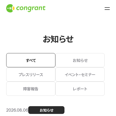
お知らせ
すべて
お知らせ
プレスリリース
イベント・セミナー
障害報告
レポート
2026.08.06
お知らせ