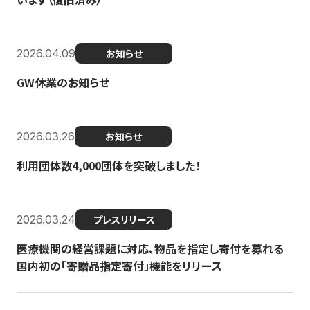
2026.04.09
お知らせ
GW休業のお知らせ
2026.03.26
お知らせ
利用団体数4,000団体を突破しました！
2026.03.24
プレスリリース
医療機関の経営課題に対応、物品を指定し寄付を募れる
国内初の「寄贈品指定寄付」機能をリリース