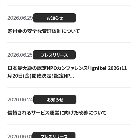
2026.06.29
お知らせ
寄付金の安全な管理体制について
2026.06.25
プレスリリース
日本最大級の認定NPOカンファレンス「ignite! 2026」11
月20日(金)開催決定！認定NP...
2026.06.24
お知らせ
信頼されるサービス運営に向けた改善について
2026.06.01
プレスリリース