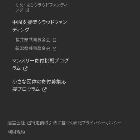
ゆめ・まちクラウドファンディ
ング
中間支援型クラウドファン
ディング
福井県共同募金会
新潟県共同募金会
マンスリー寄付挑戦プログ
ラム
小さな団体の寄付募集応
援プログラム
運営会社
特定商取引法に基づく表記
プライバシーポリシー
利用規約