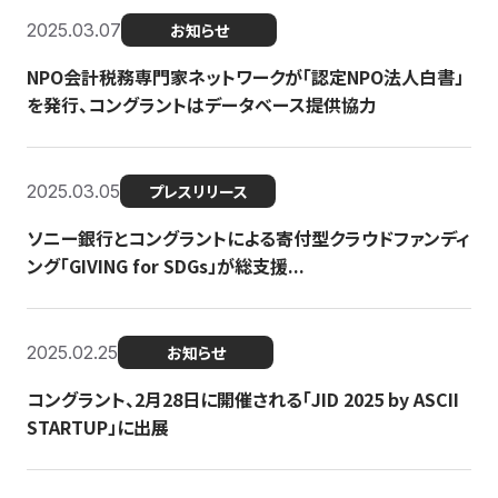
2025.03.07
お知らせ
NPO会計税務専門家ネットワークが「認定NPO法人白書」
を発行、コングラントはデータベース提供協力
2025.03.05
プレスリリース
ソニー銀行とコングラントによる寄付型クラウドファンディ
ング「GIVING for SDGs」が総支援...
2025.02.25
お知らせ
コングラント、2月28日に開催される「JID 2025 by ASCII
STARTUP」に出展