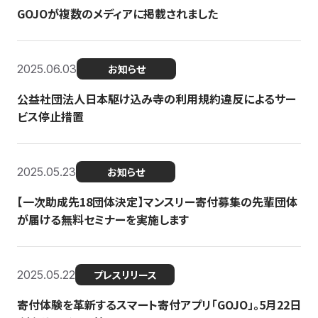
GOJOが複数のメディアに掲載されました
2025.06.03
お知らせ
公益社団法人日本駆け込み寺の利用規約違反によるサー
ビス停止措置
2025.05.23
お知らせ
【一次助成先18団体決定】マンスリー寄付募集の先輩団体
が届ける無料セミナーを実施します
2025.05.22
プレスリリース
寄付体験を革新するスマート寄付アプリ「GOJO」。5月22日