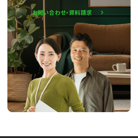
お問い合わせ・資料請求