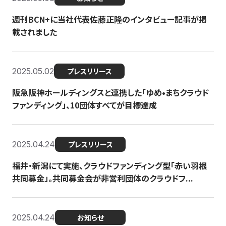
週刊BCN+に当社代表佐藤正隆のインタビュー記事が掲
載されました
2025.05.02
プレスリリース
阪急阪神ホールディングスと連携した「ゆめ•まちクラウド
ファンディング」、10団体すべてが目標達成
2025.04.24
プレスリリース
福井・新潟にて実施、クラウドファンディング型「赤い羽根
共同募金」。共同募金会が非営利団体のクラウドフ...
2025.04.24
お知らせ