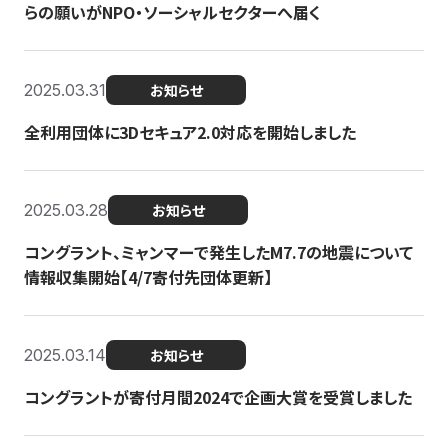
らの願いがNPO・ソーシャルセクターへ届く
2025.03.31
お知らせ
全利用団体に3Dセキュア2.0対応を開始しました
2025.03.28
お知らせ
コングラント、ミャンマーで発生したM7.7の地震について
情報収集開始【4/7寄付先団体更新】
2025.03.14
お知らせ
コングラントが寄付月間2024で企画大賞を受賞しました