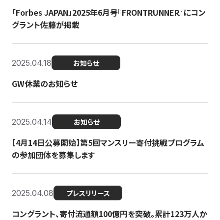
「Forbes JAPAN」2025年6月号『FRONTRUNNER』にコン
グラント佐藤が掲載
2025.04.18
お知らせ
GW休業のお知らせ
2025.04.14
お知らせ
【4月14日公募開始】第5回マンスリー寄付挑戦プログラム
の参加団体を募集します
2025.04.08
プレスリリース
コングラント、寄付流通額100億円を突破。累計123万人か