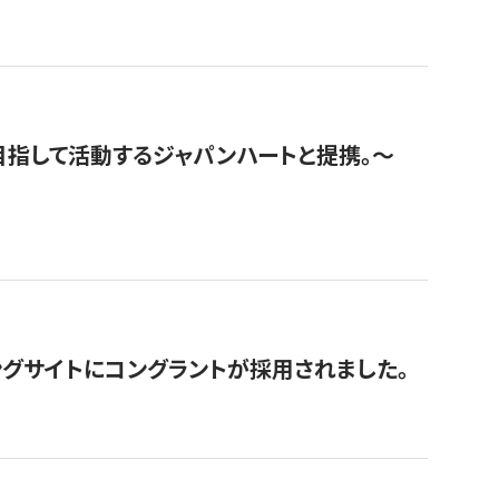
指して活動するジャパンハートと提携。〜
グサイトにコングラントが採用されました。