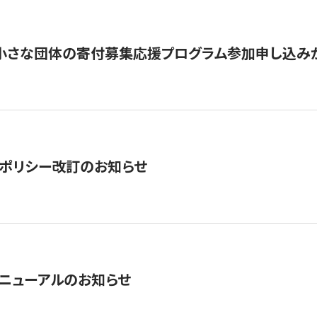
切】小さな団体の寄付募集応援プログラム参加申し込み
ポリシー改訂のお知らせ
ニューアルのお知らせ