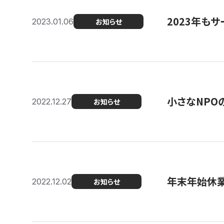
2023年もサ
2023.01.06
お知らせ
小さなNPO
2022.12.27
お知らせ
年末年始休
2022.12.02
お知らせ