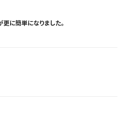
が更に簡単になりました。