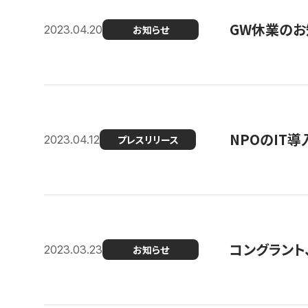
GW休業のお
2023.04.20
お知らせ
NPOのIT
2023.04.12
プレスリリース
コングラント、シ
2023.03.23
お知らせ