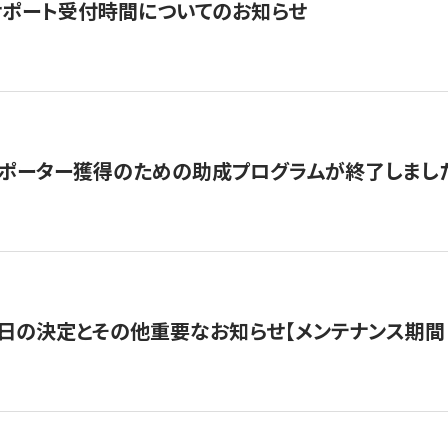
サポート受付時間についてのお知らせ
サポーター獲得のための助成プログラムが終了しまし
日の決定とその他重要なお知らせ【メンテナンス期間：5/