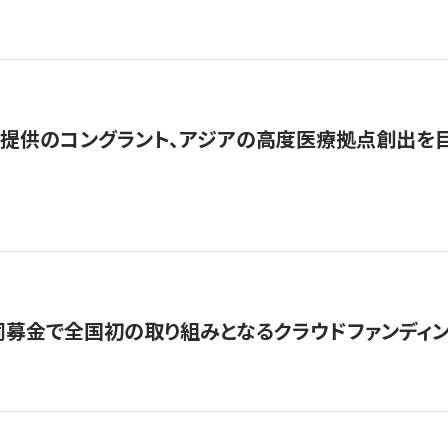
提供のコングラント、アジアの高度医療拠点創出を目
募金で全国初の取り組みとなるクラウドファンディン