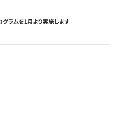
ログラムを1月より実施します