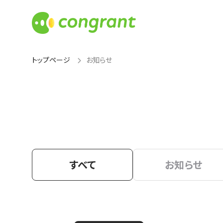
トップページ
お知らせ
すべて
お知らせ