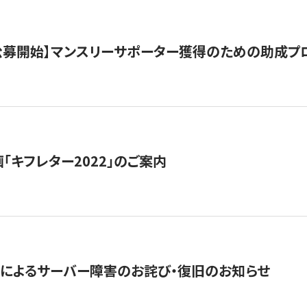
日公募開始】マンスリーサポーター獲得のための助成プ
「キフレター2022」のご案内
によるサーバー障害のお詫び・復旧のお知らせ