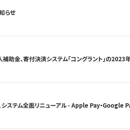
知らせ
導入補助金、寄付決済システム「コングラント」の2023
ステム全面リニューアル - Apple Pay・Google 