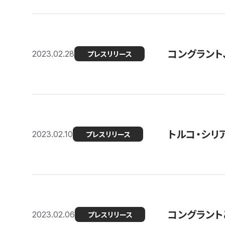
コングラント
2023.02.28
プレスリリース
トルコ・シリ
2023.02.10
プレスリリース
コングラントと
2023.02.06
プレスリリース