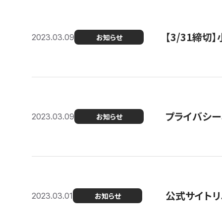
【3/31締
2023.03.09
お知らせ
プライバシー
2023.03.09
お知らせ
公式サイトリ
2023.03.01
お知らせ