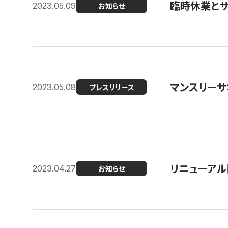
臨時休業と
2023.05.09
お知らせ
マンスリー
2023.05.08
プレスリリース
リニューアル
2023.04.27
お知らせ