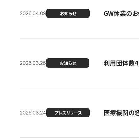
GW休業のお
2026.04.09
お知らせ
利用団体数4
2026.03.26
お知らせ
医療機関の経
2026.03.24
プレスリリース