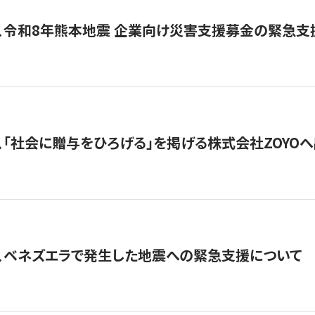
、令和8年熊本地震 企業向け災害支援募金の緊急支
、「社会に贈与をひろげる」を掲げる株式会社ZOYO
、ベネズエラで発生した地震への緊急支援について