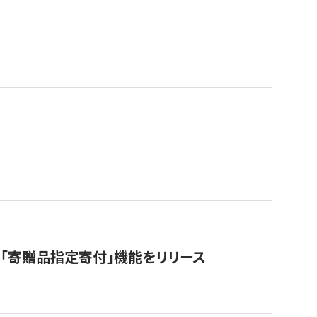
「寄贈品指定寄付」機能をリリース