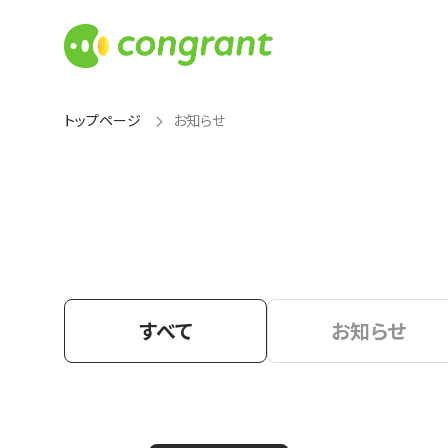
トップページ
お知らせ
すべて
お知らせ