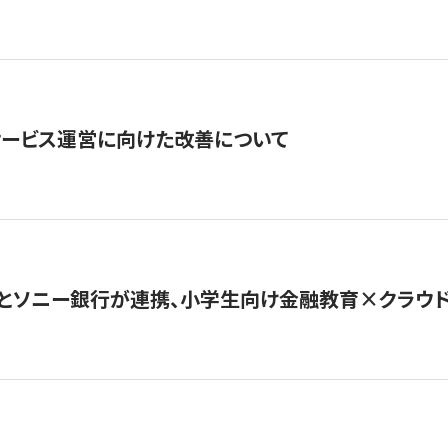
サービス運営に向けた改善について
とソニー銀行が連携、小学生向け金融教育×クラウドファ