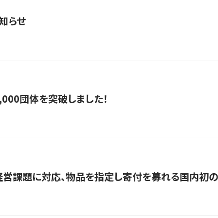
知らせ
,000団体を突破しました！
営課題に対応、物品を指定し寄付を募れる国内初の