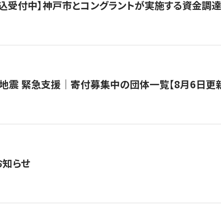
で申込受付中】神戸市とコングラントが実施する資金調達・
地震 緊急支援｜寄付募集中の団体一覧【8月6日更
お知らせ