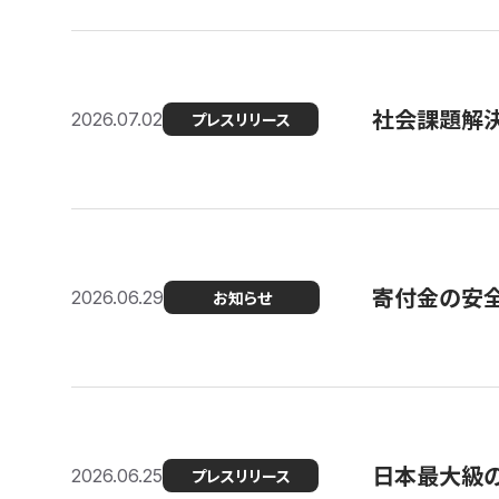
社会課題解決
2026.07.02
プレスリリース
寄付金の安
2026.06.29
お知らせ
日本最大級の認
2026.06.25
プレスリリース