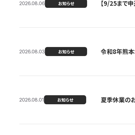
【9/25ま
2026.08.06
お知らせ
令和8年熊本
2026.08.03
お知らせ
夏季休業の
2026.08.01
お知らせ