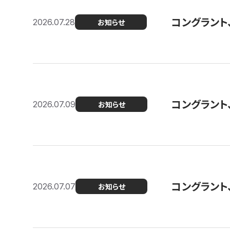
コングラント
2026.07.28
お知らせ
コングラント
2026.07.09
お知らせ
コングラント
2026.07.07
お知らせ