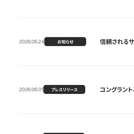
信頼される
2026.06.24
お知らせ
コングラント
2026.06.01
プレスリリース