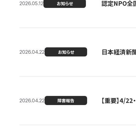
認定NPO全
2026.05.12
お知らせ
日本経済新
2026.04.22
お知らせ
【重要】4/
2026.04.22
障害報告