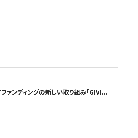
ンディングの新しい取り組み「GIVI...