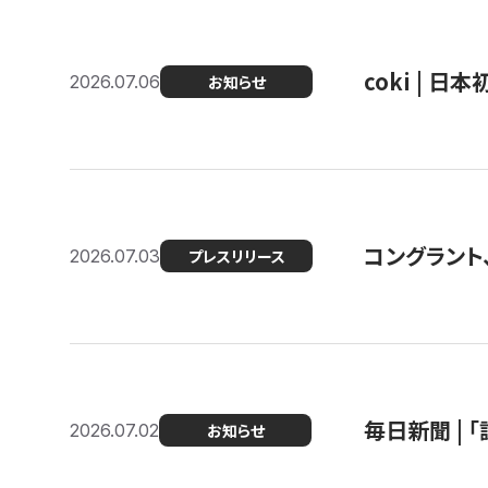
coki | 
2026.07.06
お知らせ
コングラント
2026.07.03
プレスリリース
毎日新聞 |
2026.07.02
お知らせ