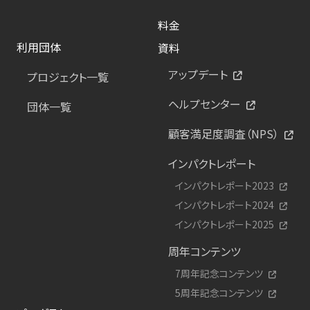
料金
利用団体
資料
アップデート
プロジェクト一覧
ヘルプセンター
団体一覧
顧客満足度調査（NPS）
インパクトレポート
インパクトレポート2023
インパクトレポート2024
インパクトレポート2025
周年コンテンツ
7周年記念コンテンツ
5周年記念コンテンツ