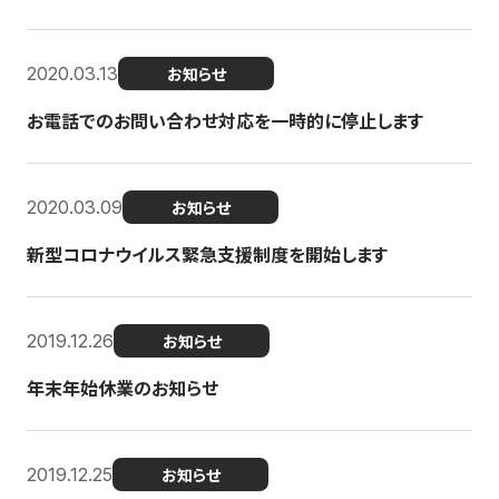
2020.03.13
お知らせ
お電話でのお問い合わせ対応を一時的に停止します
2020.03.09
お知らせ
新型コロナウイルス緊急支援制度を開始します
2019.12.26
お知らせ
年末年始休業のお知らせ
2019.12.25
お知らせ