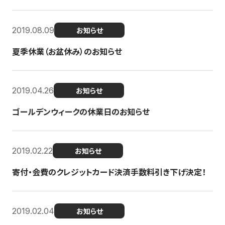
2019.08.09
お知らせ
夏季休業（お盆休み）のお知らせ
2019.04.26
お知らせ
ゴールデンウィークの休業日のお知らせ
2019.02.22
お知らせ
寄付・会費のクレジットカード決済手数料引き下げ決定！
2019.02.04
お知らせ