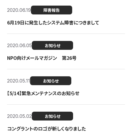
2020.06.19
障害報告
6月19日に発生したシステム障害につきまして
2020.06.05
お知らせ
NPO向けメールマガジン 第26号
2020.05.11
お知らせ
【5/14】緊急メンテナンスのお知らせ
2020.05.02
お知らせ
コングラントのロゴが新しくなりました