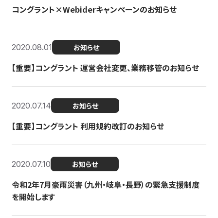
コングラント×Webiderキャンペーンのお知らせ
2020.08.01
お知らせ
【重要】コングラント 運営会社変更、業務移管のお知らせ
2020.07.14
お知らせ
【重要】コングラント 利用規約改訂のお知らせ
2020.07.10
お知らせ
令和2年7月豪雨災害（九州・岐阜・長野）の緊急支援制度
を開始します