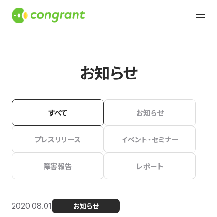
お知らせ
すべて
お知らせ
プレスリリース
イベント・セミナー
障害報告
レポート
2020.08.01
お知らせ