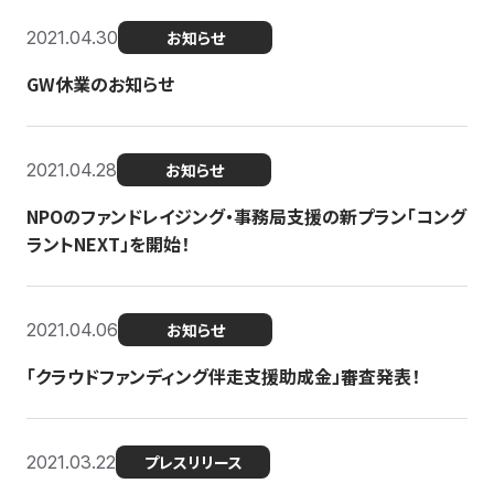
2021.04.30
お知らせ
GW休業のお知らせ
2021.04.28
お知らせ
NPOのファンドレイジング・事務局支援の新プラン「コング
ラントNEXT」を開始！
2021.04.06
お知らせ
「クラウドファンディング伴走支援助成金」審査発表！
2021.03.22
プレスリリース