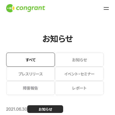
お知らせ
すべて
お知らせ
プレスリリース
イベント・セミナー
障害報告
レポート
2021.06.30
お知らせ