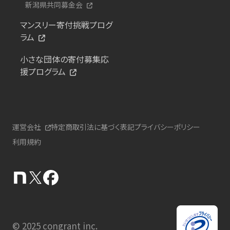
新潟県共同募金会
マンスリー寄付挑戦プログ
ラム
小さな団体の寄付募集応
援プログラム
運営会社
特定商取引法に基づく表記
プライバシーポリシー
利用規約
© 2025 congrant inc.