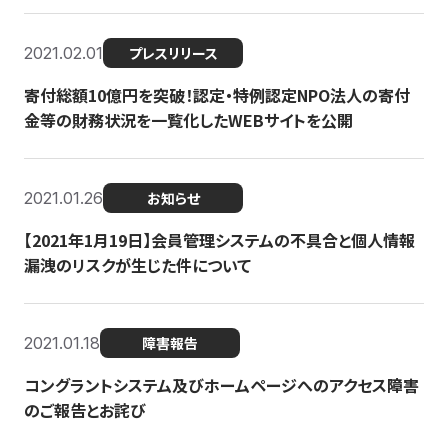
2021.02.01
プレスリリース
寄付総額10億円を突破！認定・特例認定NPO法人の寄付
金等の財務状況を一覧化したWEBサイトを公開
2021.01.26
お知らせ
【2021年1月19日】会員管理システムの不具合と個人情報
漏洩のリスクが生じた件について
2021.01.18
障害報告
コングラントシステム及びホームページへのアクセス障害
のご報告とお詫び