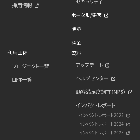
セキュリティ
採用情報
ポータル/集客
機能
料金
利用団体
資料
アップデート
プロジェクト一覧
ヘルプセンター
団体一覧
顧客満足度調査（NPS）
インパクトレポート
インパクトレポート2023
インパクトレポート2024
インパクトレポート2025