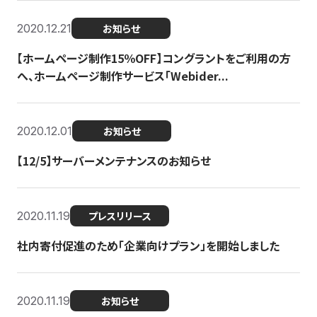
2020.12.21
お知らせ
【ホームページ制作15％OFF】コングラントをご利用の方
へ、ホームページ制作サービス「Webider...
2020.12.01
お知らせ
【12/5】サーバーメンテナンスのお知らせ
2020.11.19
プレスリリース
社内寄付促進のため「企業向けプラン」を開始しました
2020.11.19
お知らせ