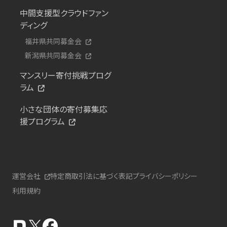
中間支援型クラウドファン
ディング
福井県共同募金会
新潟県共同募金会
マンスリー寄付挑戦プログ
ラム
小さな団体の寄付募集応
援プログラム
運営会社
特定商取引法に基づく表記
プライバシーポリシー
利用規約