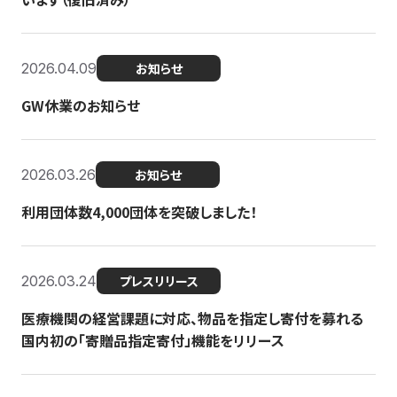
2026.04.09
お知らせ
GW休業のお知らせ
2026.03.26
お知らせ
利用団体数4,000団体を突破しました！
2026.03.24
プレスリリース
医療機関の経営課題に対応、物品を指定し寄付を募れる
国内初の「寄贈品指定寄付」機能をリリース