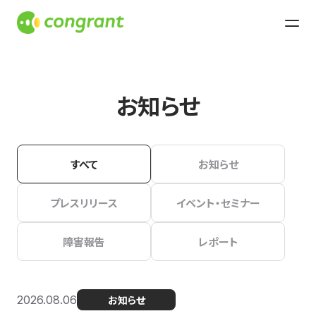
お知らせ
すべて
お知らせ
プレスリリース
イベント・セミナー
障害報告
レポート
2026.08.06
お知らせ