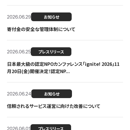
2026.06.29
お知らせ
寄付金の安全な管理体制について
2026.06.25
プレスリリース
日本最大級の認定NPOカンファレンス「ignite! 2026」11
月20日(金)開催決定！認定NP...
2026.06.24
お知らせ
信頼されるサービス運営に向けた改善について
2026.06.01
プレスリリース