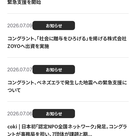
緊急支援を開始
2026.07.09
お知らせ
コングラント、「社会に贈与をひろげる」を掲げる株式会社
ZOYOへ出資を実施
2026.07.07
お知らせ
コングラント、ベネズエラで発生した地震への緊急支援に
ついて
2026.07.06
お知らせ
coki | 日本初「認定NPO全国ネットワーク」発足。コングラ
ントが事務局を担い、7団体が課題と期...