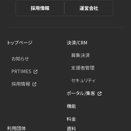
採用情報
運営会社
トップページ
決済/CRM
募集決済
お知らせ
支援者管理
PRTIMES
セキュリティ
採用情報
ポータル/集客
機能
料金
利用団体
資料