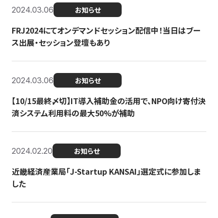
2024.03.06
お知らせ
FRJ2024にてオンデマンドセッション配信中！当日はブー
ス出展・セッション登壇もあり
2024.03.06
お知らせ
【10/15最終〆切】IT導入補助金の活用で、NPO向け寄付決
済システム利用料の最大50%が補助
2024.02.20
お知らせ
近畿経済産業局「J-Startup KANSAI」選定式に参加しま
した