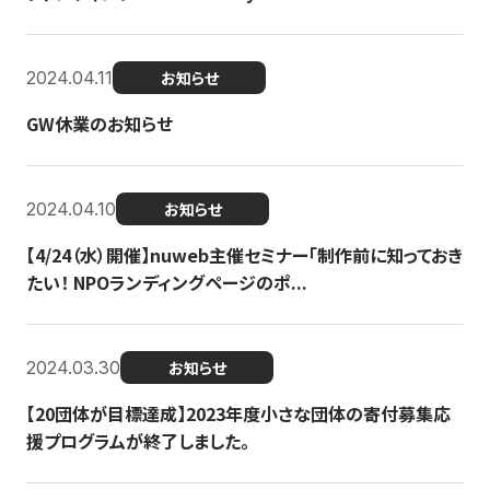
2024.04.11
お知らせ
GW休業のお知らせ
2024.04.10
お知らせ
【4/24（水）開催】nuweb主催セミナー「制作前に知っておき
たい！ NPOランディングページのポ...
2024.03.30
お知らせ
【20団体が目標達成】2023年度小さな団体の寄付募集応
援プログラムが終了しました。