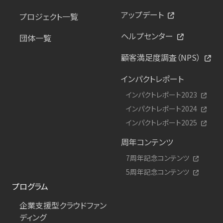
アップデート
プロジェクト一覧
ヘルプセンター
団体一覧
顧客満足度調査（NPS）
インパクトレポート
インパクトレポート2023
インパクトレポート2024
インパクトレポート2025
周年コンテンツ
7周年記念コンテンツ
5周年記念コンテンツ
プログラム
企業支援型クラウドファン
ディング