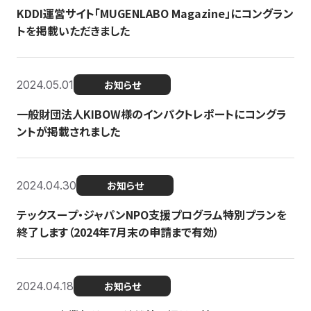
KDDI運営サイト「MUGENLABO Magazine」にコングラン
トを掲載いただきました
2024.05.01
お知らせ
一般財団法人KIBOW様のインパクトレポートにコングラ
ントが掲載されました
2024.04.30
お知らせ
テックスープ・ジャパンNPO支援プログラム特別プランを
終了します（2024年7月末の申請まで有効）
2024.04.18
お知らせ