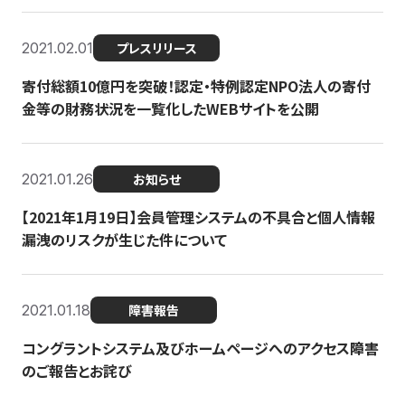
2021.02.01
プレスリリース
寄付総額10億円を突破！認定・特例認定NPO法人の寄付
金等の財務状況を一覧化したWEBサイトを公開
2021.01.26
お知らせ
【2021年1月19日】会員管理システムの不具合と個人情報
漏洩のリスクが生じた件について
2021.01.18
障害報告
コングラントシステム及びホームページへのアクセス障害
のご報告とお詫び