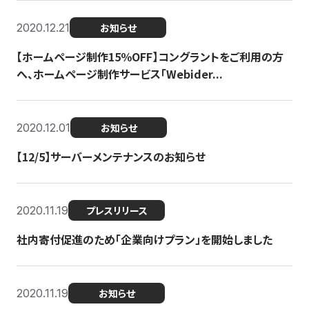
2020.12.21
お知らせ
【ホームページ制作15％OFF】コングラントをご利用の方
へ、ホームページ制作サービス「Webider...
2020.12.01
お知らせ
【12/5】サーバーメンテナンスのお知らせ
2020.11.19
プレスリリース
社内寄付促進のため「企業向けプラン」を開始しました
2020.11.19
お知らせ