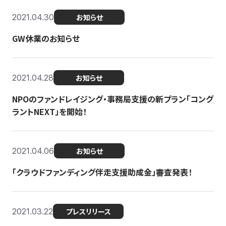
2021.04.30
お知らせ
GW休業のお知らせ
2021.04.28
お知らせ
NPOのファンドレイジング・事務局支援の新プラン「コング
ラントNEXT」を開始！
2021.04.06
お知らせ
「クラウドファンディング伴走支援助成金」審査発表！
2021.03.22
プレスリリース