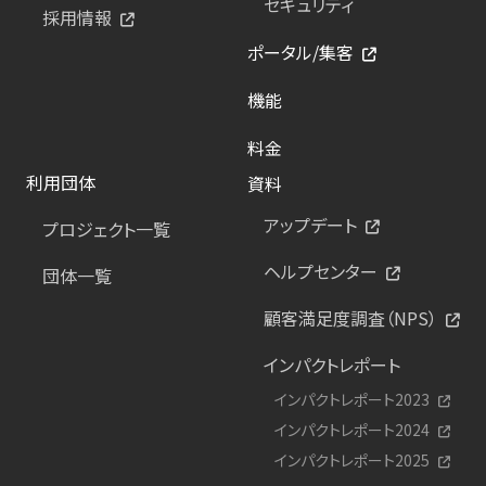
セキュリティ
採用情報
ポータル/集客
機能
料金
利用団体
資料
アップデート
プロジェクト一覧
ヘルプセンター
団体一覧
顧客満足度調査（NPS）
インパクトレポート
インパクトレポート2023
インパクトレポート2024
インパクトレポート2025