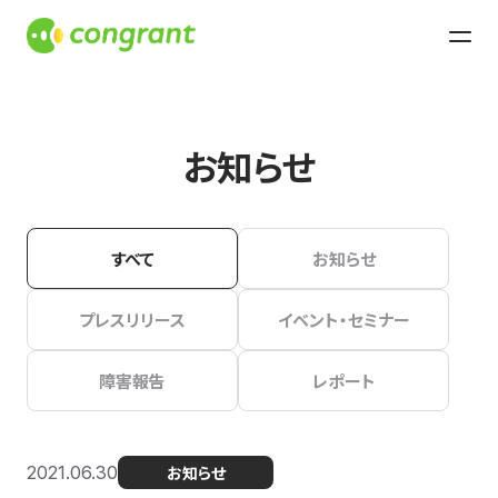
お知らせ
すべて
お知らせ
プレスリリース
イベント・セミナー
障害報告
レポート
2021.06.30
お知らせ