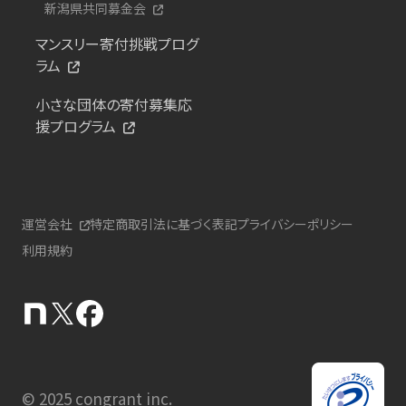
新潟県共同募金会
マンスリー寄付挑戦プログ
ラム
小さな団体の寄付募集応
援プログラム
運営会社
特定商取引法に基づく表記
プライバシーポリシー
利用規約
© 2025 congrant inc.